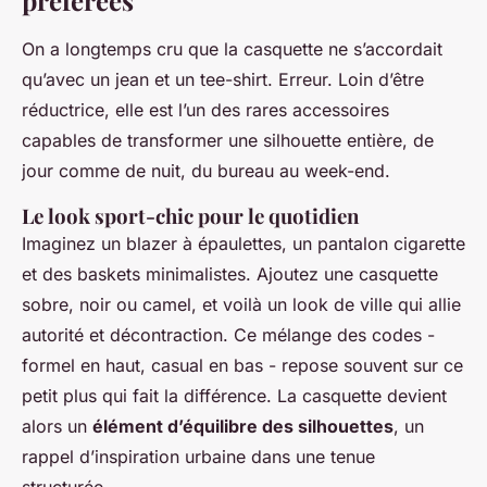
préférées
On a longtemps cru que la casquette ne s’accordait
qu’avec un jean et un tee-shirt. Erreur. Loin d’être
réductrice, elle est l’un des rares accessoires
capables de transformer une silhouette entière, de
jour comme de nuit, du bureau au week-end.
Le look sport-chic pour le quotidien
Imaginez un blazer à épaulettes, un pantalon cigarette
et des baskets minimalistes. Ajoutez une casquette
sobre, noir ou camel, et voilà un look de ville qui allie
autorité et décontraction. Ce mélange des codes -
formel en haut, casual en bas - repose souvent sur ce
petit plus qui fait la différence. La casquette devient
alors un
élément d’équilibre des silhouettes
, un
rappel d’inspiration urbaine dans une tenue