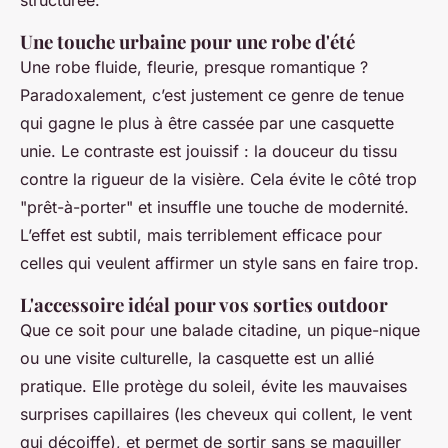
structurée.
Une touche urbaine pour une robe d'été
Une robe fluide, fleurie, presque romantique ?
Paradoxalement, c’est justement ce genre de tenue
qui gagne le plus à être cassée par une casquette
unie. Le contraste est jouissif : la douceur du tissu
contre la rigueur de la visière. Cela évite le côté trop
"prêt-à-porter" et insuffle une touche de modernité.
L’effet est subtil, mais terriblement efficace pour
celles qui veulent affirmer un style sans en faire trop.
L'accessoire idéal pour vos sorties outdoor
Que ce soit pour une balade citadine, un pique-nique
ou une visite culturelle, la casquette est un allié
pratique. Elle protège du soleil, évite les mauvaises
surprises capillaires (les cheveux qui collent, le vent
qui décoiffe), et permet de sortir sans se maquiller