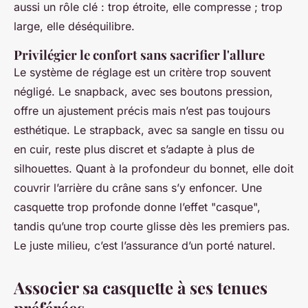
aussi un rôle clé : trop étroite, elle compresse ; trop
large, elle déséquilibre.
Privilégier le confort sans sacrifier l'allure
Le système de réglage est un critère trop souvent
négligé. Le snapback, avec ses boutons pression,
offre un ajustement précis mais n’est pas toujours
esthétique. Le strapback, avec sa sangle en tissu ou
en cuir, reste plus discret et s’adapte à plus de
silhouettes. Quant à la profondeur du bonnet, elle doit
couvrir l’arrière du crâne sans s’y enfoncer. Une
casquette trop profonde donne l’effet "casque",
tandis qu’une trop courte glisse dès les premiers pas.
Le juste milieu, c’est l’assurance d’un porté naturel.
Associer sa casquette à ses tenues