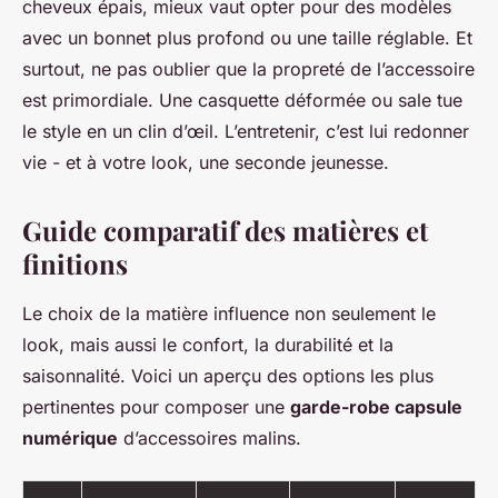
cheveux épais, mieux vaut opter pour des modèles
avec un bonnet plus profond ou une taille réglable. Et
surtout, ne pas oublier que la propreté de l’accessoire
est primordiale. Une casquette déformée ou sale tue
le style en un clin d’œil. L’entretenir, c’est lui redonner
vie - et à votre look, une seconde jeunesse.
Guide comparatif des matières et
finitions
Le choix de la matière influence non seulement le
look, mais aussi le confort, la durabilité et la
saisonnalité. Voici un aperçu des options les plus
pertinentes pour composer une
garde-robe capsule
numérique
d’accessoires malins.