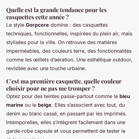
Quelle est la grande tendance pour les
casquettes cette année ?
Le style
Gorpcore
domine : des casquettes
techniques, fonctionnelles, inspirées du plein air, mais
stylisées pour la ville. On retrouve des matières
imperméables, des couleurs terre, des fonctionnalités
comme les œillets d’aération. Une esthétique outdoor,
revisitée avec une touche urbaine.
C'est ma première casquette, quelle couleur
choisir pour ne pas me tromper ?
Optez pour des teintes passe-partout comme le
bleu
marine
ou le
beige
. Elles s’associent avec tout, du
denim au blanc cassé, en passant par les imprimés.
Intemporelles, elles s’intègrent facilement dans une
garde-robe capsule et vous permettent de tester le