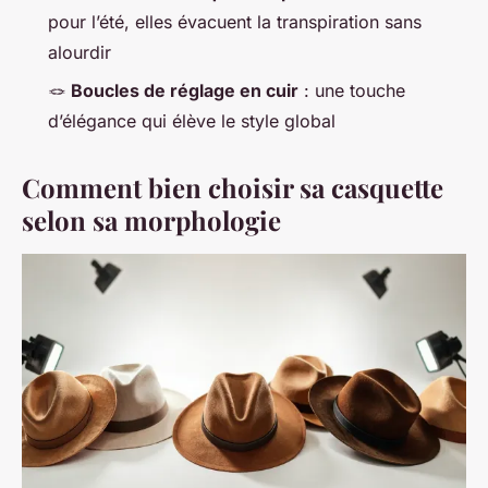
pour l’été, elles évacuent la transpiration sans
alourdir
🪢
Boucles de réglage en cuir
: une touche
d’élégance qui élève le style global
Comment bien choisir sa casquette
selon sa morphologie