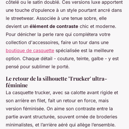
côtelé ou le satin doublé. Ces versions luxe apportent
une touche d’opulence à un style pourtant ancré dans
le streetwear. Associée à une tenue sobre, elle
devient un
élément de contraste
chic et moderne.
Pour dénicher la perle rare qui complétera votre
collection d'accessoires, faire un tour dans une
boutique de casquette
spécialisée est la meilleure
option. Chaque détail - couture, teinte, galbe - y est
pensé pour sublimer le porté.
Le retour de la silhouette 'Trucker' ultra-
féminine
La casquette trucker, avec sa calotte avant rigide et
son arrière en filet, fait un retour en force, mais
version féminisée. On aime son contraste entre la
partie avant structurée, souvent ornée de broderies
minimalistes, et l’arrière aéré qui allège l’ensemble.