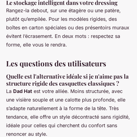
Le stockage intelligent dans votre dressing
Rangez-la debout, sur une étagère ou une patère,
plutôt qu’empilée. Pour les modèles rigides, des
boîtes en carton spéciales ou des présentoirs muraux
évitent l’écrasement. En deux mots : respectez sa
forme, elle vous le rendra.
Les questions des utilisateurs
Quelle est l'alternative idéale si je n'aime pas la
structure rigide des casquettes classiques ?
La
Dad Hat
est votre alliée. Moins structurée, avec
une visière souple et une calotte plus profonde, elle
s’adapte naturellement à la forme de la tête. Très
tendance, elle offre un style décontracté sans rigidité,
idéale pour celles qui cherchent du confort sans
renoncer au style.