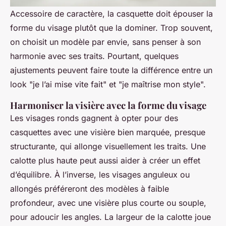
Accessoire de caractère, la casquette doit épouser la
forme du visage plutôt que la dominer. Trop souvent,
on choisit un modèle par envie, sans penser à son
harmonie avec ses traits. Pourtant, quelques
ajustements peuvent faire toute la différence entre un
look "je l’ai mise vite fait" et "je maîtrise mon style".
Harmoniser la visière avec la forme du visage
Les visages ronds gagnent à opter pour des
casquettes avec une visière bien marquée, presque
structurante, qui allonge visuellement les traits. Une
calotte plus haute peut aussi aider à créer un effet
d’équilibre. À l’inverse, les visages anguleux ou
allongés préféreront des modèles à faible
profondeur, avec une visière plus courte ou souple,
pour adoucir les angles. La largeur de la calotte joue