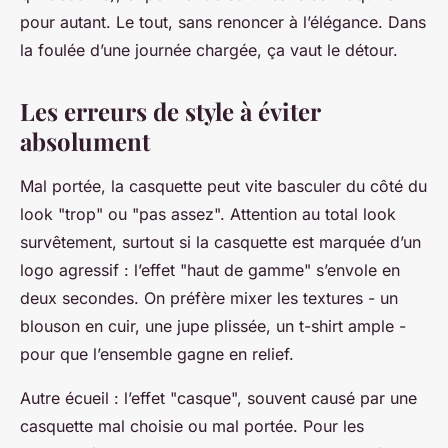
pour autant. Le tout, sans renoncer à l’élégance. Dans
la foulée d’une journée chargée, ça vaut le détour.
Les erreurs de style à éviter
absolument
Mal portée, la casquette peut vite basculer du côté du
look "trop" ou "pas assez". Attention au total look
survêtement, surtout si la casquette est marquée d’un
logo agressif : l’effet "haut de gamme" s’envole en
deux secondes. On préfère mixer les textures - un
blouson en cuir, une jupe plissée, un t-shirt ample -
pour que l’ensemble gagne en relief.
Autre écueil : l’effet "casque", souvent causé par une
casquette mal choisie ou mal portée. Pour les