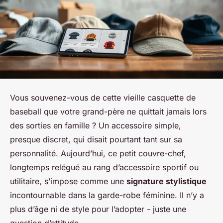
Vous souvenez-vous de cette vieille casquette de
baseball que votre grand-père ne quittait jamais lors
des sorties en famille ? Un accessoire simple,
presque discret, qui disait pourtant tant sur sa
personnalité. Aujourd’hui, ce petit couvre-chef,
longtemps relégué au rang d’accessoire sportif ou
utilitaire, s’impose comme une
signature stylistique
incontournable dans la garde-robe féminine. Il n’y a
plus d’âge ni de style pour l’adopter - juste une