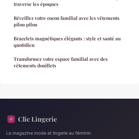
traverse les époques
Réveillez votre cocon familial avec les vêtements
pilou pilou
Bracelets magnétiques élégants : style et santé au
quotidien
Transformez votre espace familial avec des
vêtements douillets
Clic Lingerie
Le magazine mode et lingerie au féminin