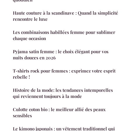
Haute couture à la scandinave : Quand la simplicité
rencontre le luxe
Les combinaisons habillées femme pour sublimer
chaque occasion
Pyjama satin femme : le choix élégant pour vos
nuits douces en 2026
T-shirts rock pour femmes : exprimez votre esprit
rebelle !
Histoire de la mode: les tendances intemporelles
qui reviennent toujours à la mode
Culotte coton bio : le meilleur allié des peaux
sensibles
Le kimono japonais : un vêtement traditionnel qui