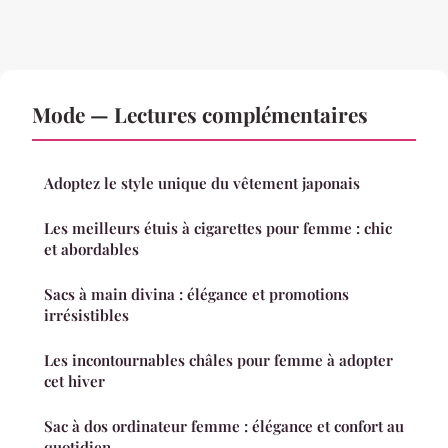
Mode — Lectures complémentaires
Adoptez le style unique du vêtement japonais
Les meilleurs étuis à cigarettes pour femme : chic
et abordables
Sacs à main divina : élégance et promotions
irrésistibles
Les incontournables châles pour femme à adopter
cet hiver
Sac à dos ordinateur femme : élégance et confort au
quotidien