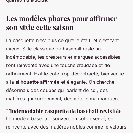
question d’attitude.
Les modèles phares pour affirmer
son style cette saison
La casquette n’est plus ce qu’elle était, et c’est tant
mieux. Si le classique de baseball reste un
indémodable, les créateurs et marques accessibles
l’ont réinventé avec une touche d’audace et de
raffinement. Exit le côté trop décontracté, bienvenue
à la
silhouette affirmée
et élégante. On cherche
désormais des coupes qui parlent de soi, des
matières qui surprennent, des détails qui marquent.
L'indémodable casquette de baseball revisitée
Le modèle baseball, souvent en coton sergé, se
réinvente avec des matières nobles comme le velours