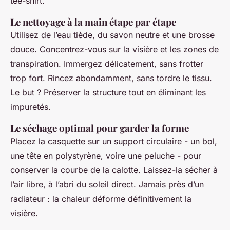
tee-shirt.
Le nettoyage à la main étape par étape
Utilisez de l’eau tiède, du savon neutre et une brosse
douce. Concentrez-vous sur la visière et les zones de
transpiration. Immergez délicatement, sans frotter
trop fort. Rincez abondamment, sans tordre le tissu.
Le but ? Préserver la structure tout en éliminant les
impuretés.
Le séchage optimal pour garder la forme
Placez la casquette sur un support circulaire - un bol,
une tête en polystyrène, voire une peluche - pour
conserver la courbe de la calotte. Laissez-la sécher à
l’air libre, à l’abri du soleil direct. Jamais près d’un
radiateur : la chaleur déforme définitivement la
visière.