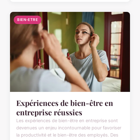
BIEN-ETRE
Expériences de bien-être en
entreprise réussies
Les expériences de bien-être en entreprise sont
devenues un enjeu incontournable pour favoriser
la productivité et le bien-être des employés. Des