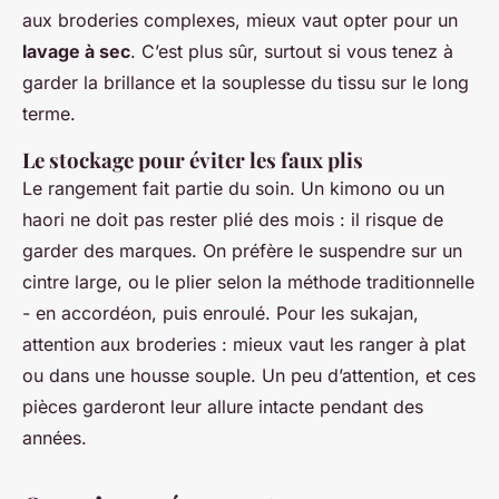
aux broderies complexes, mieux vaut opter pour un
lavage à sec
. C’est plus sûr, surtout si vous tenez à
garder la brillance et la souplesse du tissu sur le long
terme.
Le stockage pour éviter les faux plis
Le rangement fait partie du soin. Un kimono ou un
haori ne doit pas rester plié des mois : il risque de
garder des marques. On préfère le suspendre sur un
cintre large, ou le plier selon la méthode traditionnelle
- en accordéon, puis enroulé. Pour les sukajan,
attention aux broderies : mieux vaut les ranger à plat
ou dans une housse souple. Un peu d’attention, et ces
pièces garderont leur allure intacte pendant des
années.