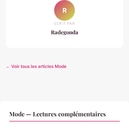
R
ECRIT PAR
Radegonda
← Voir tous les articles Mode
Mode — Lectures complémentaires