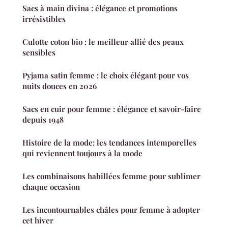
Sacs à main divina : élégance et promotions
irrésistibles
Culotte coton bio : le meilleur allié des peaux
sensibles
Pyjama satin femme : le choix élégant pour vos
nuits douces en 2026
Sacs en cuir pour femme : élégance et savoir-faire
depuis 1948
Histoire de la mode: les tendances intemporelles
qui reviennent toujours à la mode
Les combinaisons habillées femme pour sublimer
chaque occasion
Les incontournables châles pour femme à adopter
cet hiver