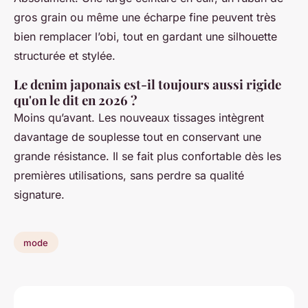
gros grain ou même une écharpe fine peuvent très
bien remplacer l’obi, tout en gardant une silhouette
structurée et stylée.
Le denim japonais est-il toujours aussi rigide
qu'on le dit en 2026 ?
Moins qu’avant. Les nouveaux tissages intègrent
davantage de souplesse tout en conservant une
grande résistance. Il se fait plus confortable dès les
premières utilisations, sans perdre sa qualité
signature.
mode