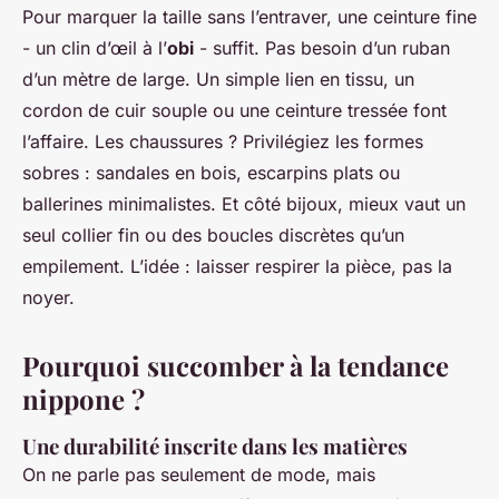
Pour marquer la taille sans l’entraver, une ceinture fine
- un clin d’œil à l’
obi
- suffit. Pas besoin d’un ruban
d’un mètre de large. Un simple lien en tissu, un
cordon de cuir souple ou une ceinture tressée font
l’affaire. Les chaussures ? Privilégiez les formes
sobres : sandales en bois, escarpins plats ou
ballerines minimalistes. Et côté bijoux, mieux vaut un
seul collier fin ou des boucles discrètes qu’un
empilement. L’idée : laisser respirer la pièce, pas la
noyer.
Pourquoi succomber à la tendance
nippone ?
Une durabilité inscrite dans les matières
On ne parle pas seulement de mode, mais