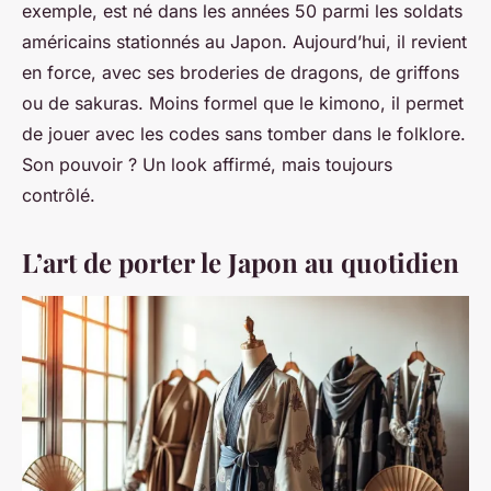
exemple, est né dans les années 50 parmi les soldats
américains stationnés au Japon. Aujourd’hui, il revient
en force, avec ses broderies de dragons, de griffons
ou de sakuras. Moins formel que le kimono, il permet
de jouer avec les codes sans tomber dans le folklore.
Son pouvoir ? Un look affirmé, mais toujours
contrôlé.
L’art de porter le Japon au quotidien