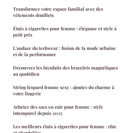
Transformez votre espace familial avec des
vêtements douillets
Étuis à cigarettes pour femme : élégance et style à
petit prix
L'audace du techwear : fusion de la mode urbaine
et de la performance
Découvrez les bienfaits des bracelets magnétiques
au quotidien
String léopard femme sexy : ajoutez du charme à
votre lingerie
Acheter des sacs en cuir pour femme : style
intemporel depuis 2025
Les meilleurs étuis à cigarettes pour femme : chic
et abordables