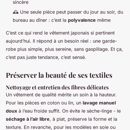
sincère
🕰️ Une seule pièce peut passer du jour au soir, du
bureau au dîner : c’est la
polyvalence
même
C’est ce qui rend le vêtement japonais si pertinent
aujourd’hui. Il répond à un besoin réel : une garde-
robe plus simple, plus sereine, sans gaspillage. Et ça,
c’est pas juste tendance, c’est sensé.
Préserver la beauté de ses textiles
Nettoyage et entretien des fibres délicates
Un vêtement de qualité mérite un soin à la hauteur.
Pour les pièces en coton ou lin, un
lavage manuel
doux
à l’eau froide suffit. On évite le sèche-linge - le
séchage à l’air libre
, à plat, préserve la forme et la
texture. En revanche, pour les modèles en soie ou