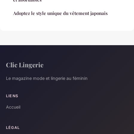
Adoptez le style unique du vêtement japonais
Clic Lingerie
Le magazine mode et lingerie au féminin
LIENS
Accueil
LÉGAL