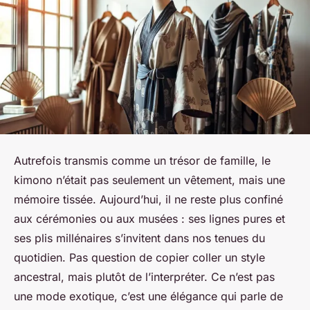
Autrefois transmis comme un trésor de famille, le
kimono n’était pas seulement un vêtement, mais une
mémoire tissée. Aujourd’hui, il ne reste plus confiné
aux cérémonies ou aux musées : ses lignes pures et
ses plis millénaires s’invitent dans nos tenues du
quotidien. Pas question de copier coller un style
ancestral, mais plutôt de l’interpréter. Ce n’est pas
une mode exotique, c’est une élégance qui parle de