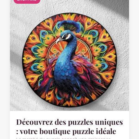
Découvrez des puzzles uniques
: votre boutique puzzle idéale