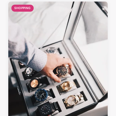
SHOPPING