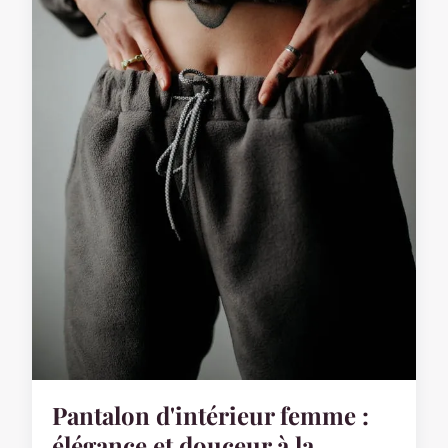
Pantalon d'intérieur femme :
élégance et douceur à la