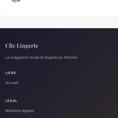
Clic Lingerie
Le magazine mode et lingerie au féminin
LIENS
Accueil
LÉGAL
Mentions légales