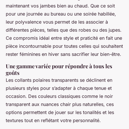
maintenant vos jambes bien au chaud. Que ce soit
pour une journée au bureau ou une soirée habillée,
leur polyvalence vous permet de les associer à
différentes pièces, telles que des robes ou des jupes.
Ce compromis idéal entre style et praticité en fait une
pièce incontournable pour toutes celles qui souhaitent
rester féminines en hiver sans sacrifier leur bien-être.
Une gamme variée pour répondre à tous les
goûts
Les collants polaires transparents se déclinent en
plusieurs styles pour s’adapter à chaque tenue et
occasion. Des couleurs classiques comme le noir
transparent aux nuances chair plus naturelles, ces
options permettent de jouer sur les tonalités et les
textures tout en reflétant votre personnalité.