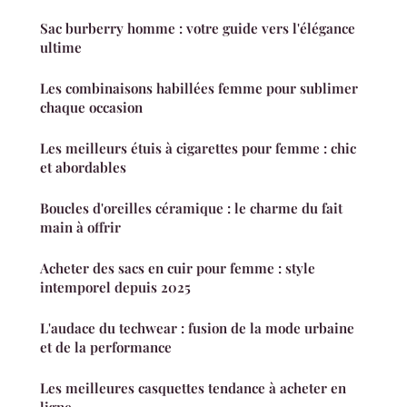
Sac burberry homme : votre guide vers l'élégance
ultime
Les combinaisons habillées femme pour sublimer
chaque occasion
Les meilleurs étuis à cigarettes pour femme : chic
et abordables
Boucles d'oreilles céramique : le charme du fait
main à offrir
Acheter des sacs en cuir pour femme : style
intemporel depuis 2025
L'audace du techwear : fusion de la mode urbaine
et de la performance
Les meilleures casquettes tendance à acheter en
ligne