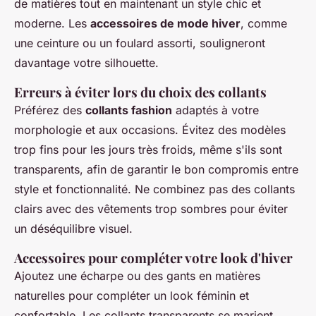
de matières tout en maintenant un style chic et
moderne. Les
accessoires de mode hiver
, comme
une ceinture ou un foulard assorti, souligneront
davantage votre silhouette.
Erreurs à éviter lors du choix des collants
Préférez des
collants fashion
adaptés à votre
morphologie et aux occasions. Évitez des modèles
trop fins pour les jours très froids, même s'ils sont
transparents, afin de garantir le bon compromis entre
style et fonctionnalité. Ne combinez pas des collants
clairs avec des vêtements trop sombres pour éviter
un déséquilibre visuel.
Accessoires pour compléter votre look d'hiver
Ajoutez une écharpe ou des gants en matières
naturelles pour compléter un look féminin et
confortable. Les collants transparents se marient