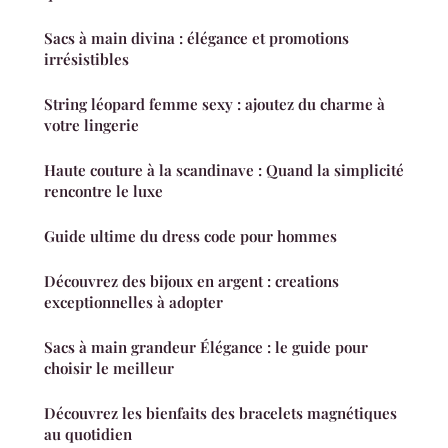
Sacs à main divina : élégance et promotions
irrésistibles
String léopard femme sexy : ajoutez du charme à
votre lingerie
Haute couture à la scandinave : Quand la simplicité
rencontre le luxe
Guide ultime du dress code pour hommes
Découvrez des bijoux en argent : creations
exceptionnelles à adopter
Sacs à main grandeur Élégance : le guide pour
choisir le meilleur
Découvrez les bienfaits des bracelets magnétiques
au quotidien