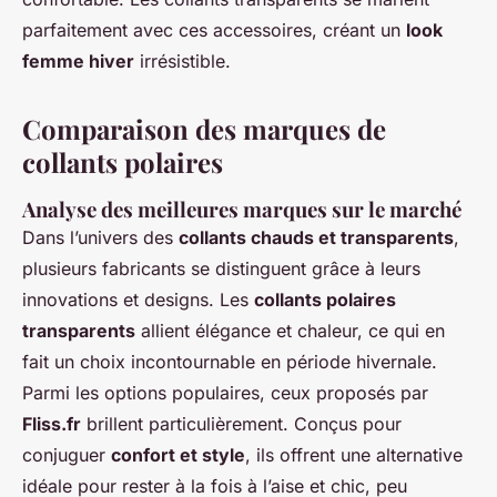
parfaitement avec ces accessoires, créant un
look
femme hiver
irrésistible.
Comparaison des marques de
collants polaires
Analyse des meilleures marques sur le marché
Dans l’univers des
collants chauds et transparents
,
plusieurs fabricants se distinguent grâce à leurs
innovations et designs. Les
collants polaires
transparents
allient élégance et chaleur, ce qui en
fait un choix incontournable en période hivernale.
Parmi les options populaires, ceux proposés par
Fliss.fr
brillent particulièrement. Conçus pour
conjuguer
confort et style
, ils offrent une alternative
idéale pour rester à la fois à l’aise et chic, peu