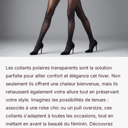
Les collants polaires transparents sont la solution
parfaite pour allier confort et élégance cet hiver. Non
seulement ils offrent une chaleur bienvenue, mais ils
rehaussent également votre allure tout en préservant
votre style. Imaginez les possibilités de tenues :
associés à une robe chic ou un pull oversize, ces
collants s'adaptent à toutes les occasions, tout en
mettant en avant la beauté du féminin. Découvrez