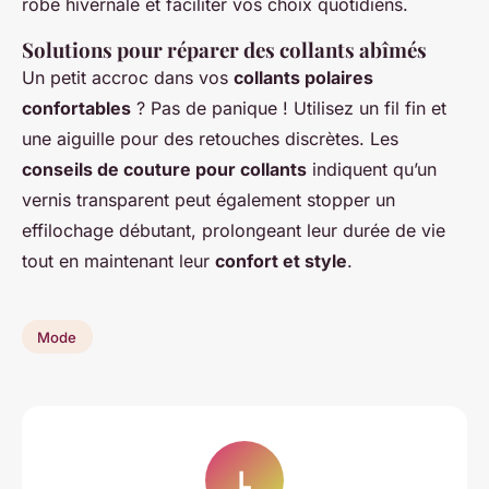
robe hivernale et faciliter vos choix quotidiens.
Solutions pour réparer des collants abîmés
Un petit accroc dans vos
collants polaires
confortables
? Pas de panique ! Utilisez un fil fin et
une aiguille pour des retouches discrètes. Les
conseils de couture pour collants
indiquent qu’un
vernis transparent peut également stopper un
effilochage débutant, prolongeant leur durée de vie
tout en maintenant leur
confort et style
.
Mode
L