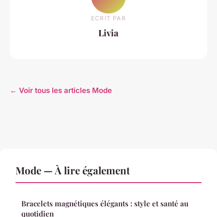
ECRIT PAR
Livia
← Voir tous les articles Mode
Mode — À lire également
Bracelets magnétiques élégants : style et santé au
quotidien