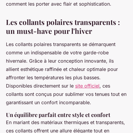
comment les porter avec flair et sophistication.
Les collants polaires transparents :
un must-have pour l'hiver
Les collants polaires transparents se démarquent
comme un indispensable de votre garde-robe
hivernale. Grâce à leur conception innovante, ils
allient esthétique raffinée et chaleur optimale pour
affronter les températures les plus basses.
Disponibles directement sur le
site officiel
, ces
collants sont conçus pour sublimer vos tenues tout en
garantissant un confort incomparable.
Un équilibre parfait entre style et confort
En mariant des matériaux thermiques et transparents,
ces collants offrent une allure élégante tout en