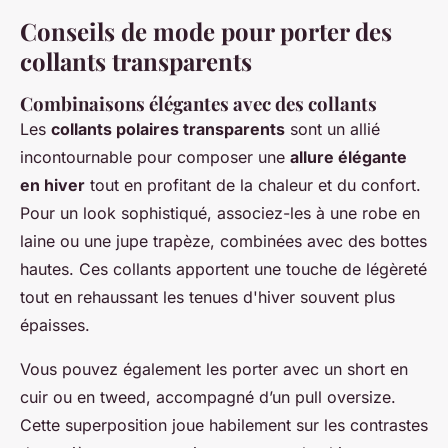
Conseils de mode pour porter des
collants transparents
Combinaisons élégantes avec des collants
Les
collants polaires transparents
sont un allié
incontournable pour composer une
allure élégante
en hiver
tout en profitant de la chaleur et du confort.
Pour un look sophistiqué, associez-les à une robe en
laine ou une jupe trapèze, combinées avec des bottes
hautes. Ces collants apportent une touche de légèreté
tout en rehaussant les tenues d'hiver souvent plus
épaisses.
Vous pouvez également les porter avec un short en
cuir ou en tweed, accompagné d’un pull oversize.
Cette superposition joue habilement sur les contrastes