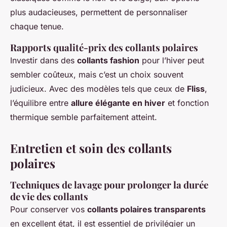
plus audacieuses, permettent de personnaliser
chaque tenue.
Rapports qualité-prix des collants polaires
Investir dans des
collants fashion
pour l’hiver peut
sembler coûteux, mais c’est un choix souvent
judicieux. Avec des modèles tels que ceux de
Fliss
,
l’équilibre entre
allure élégante en hiver
et fonction
thermique semble parfaitement atteint.
Entretien et soin des collants
polaires
Techniques de lavage pour prolonger la durée
de vie des collants
Pour conserver vos
collants polaires transparents
en excellent état, il est essentiel de privilégier un