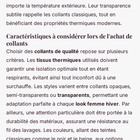
importe la température extérieure. Leur transparence
subtile rappelle les collants classiques, tout en
bénéficiant des propriétés thermiques modernes.
Caractéristiques à considérer lors de l'achat de
collants
Choisir des
collants de qualité
repose sur plusieurs
critères. Les
tissus thermiques
utilisés doivent
garantir une isolation optimale tout en étant
respirants, évitant ainsi tout inconfort dû à une
surchauffe. Les styles varient entre collants opaques,
semi-transparents ou
transparents
, permettant une
adaptation parfaite à chaque
look femme hiver
. Par
ailleurs, une attention particulière doit être portée à la
durabilité des matériaux, assurant une résistance au
fil des lavages. Les couleurs, allant des teintes
classiques comme le noir et le beige, aux options