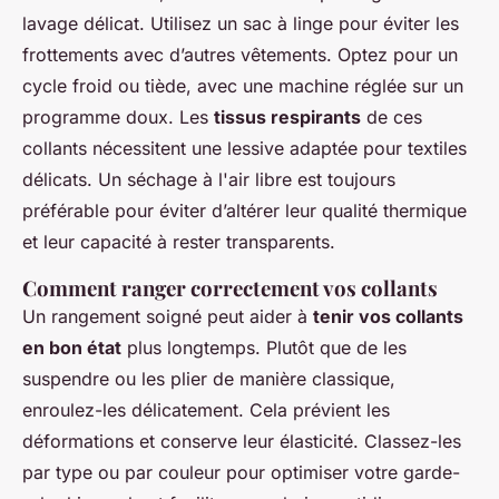
lavage délicat. Utilisez un sac à linge pour éviter les
frottements avec d’autres vêtements. Optez pour un
cycle froid ou tiède, avec une machine réglée sur un
programme doux. Les
tissus respirants
de ces
collants nécessitent une lessive adaptée pour textiles
délicats. Un séchage à l'air libre est toujours
préférable pour éviter d’altérer leur qualité thermique
et leur capacité à rester transparents.
Comment ranger correctement vos collants
Un rangement soigné peut aider à
tenir vos collants
en bon état
plus longtemps. Plutôt que de les
suspendre ou les plier de manière classique,
enroulez-les délicatement. Cela prévient les
déformations et conserve leur élasticité. Classez-les
par type ou par couleur pour optimiser votre garde-