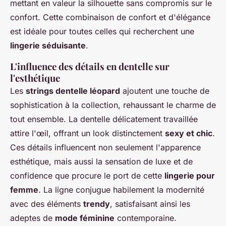
mettant en valeur la silhouette sans compromis sur le
confort. Cette combinaison de confort et d'élégance
est idéale pour toutes celles qui recherchent une
lingerie séduisante
.
L'influence des détails en dentelle sur
l'esthétique
Les
strings dentelle léopard
ajoutent une touche de
sophistication à la collection, rehaussant le charme de
tout ensemble. La dentelle délicatement travaillée
attire l'œil, offrant un look distinctement
sexy et chic
.
Ces détails influencent non seulement l'apparence
esthétique, mais aussi la sensation de luxe et de
confidence que procure le port de cette
lingerie pour
femme
. La ligne conjugue habilement la modernité
avec des éléments
trendy
, satisfaisant ainsi les
adeptes de
mode féminine
contemporaine.