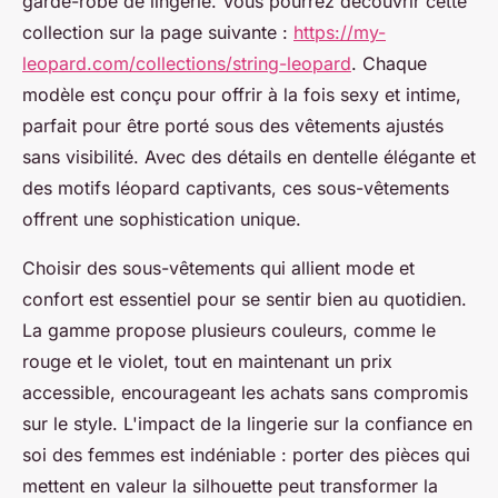
garde-robe de lingerie. Vous pourrez découvrir cette
collection sur la page suivante :
https://my-
leopard.com/collections/string-leopard
. Chaque
modèle est conçu pour offrir à la fois sexy et intime,
parfait pour être porté sous des vêtements ajustés
sans visibilité. Avec des détails en dentelle élégante et
des motifs léopard captivants, ces sous-vêtements
offrent une sophistication unique.
Choisir des sous-vêtements qui allient mode et
confort est essentiel pour se sentir bien au quotidien.
La gamme propose plusieurs couleurs, comme le
rouge et le violet, tout en maintenant un prix
accessible, encourageant les achats sans compromis
sur le style. L'impact de la lingerie sur la confiance en
soi des femmes est indéniable : porter des pièces qui
mettent en valeur la silhouette peut transformer la