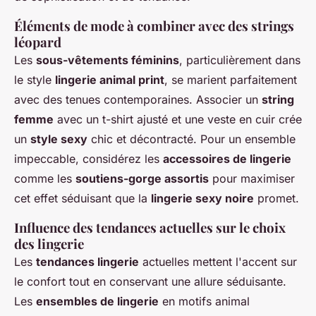
Éléments de mode à combiner avec des strings
léopard
Les
sous-vêtements féminins
, particulièrement dans
le style
lingerie animal print
, se marient parfaitement
avec des tenues contemporaines. Associer un
string
femme
avec un t-shirt ajusté et une veste en cuir crée
un
style sexy
chic et décontracté. Pour un ensemble
impeccable, considérez les
accessoires de lingerie
comme les
soutiens-gorge assortis
pour maximiser
cet effet séduisant que la
lingerie sexy noire
promet.
Influence des tendances actuelles sur le choix
des lingerie
Les
tendances lingerie
actuelles mettent l'accent sur
le confort tout en conservant une allure séduisante.
Les
ensembles de lingerie
en motifs animal