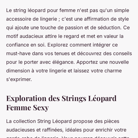
Le string léopard pour femme n'est pas qu'un simple
accessoire de lingerie ; c'est une affirmation de style
qui ajoute une touche de passion et de séduction. Ce
motif audacieux attire le regard et met en valeur la
confiance en soi. Explorez comment intégrer ce
must-have dans vos tenues et découvrez des conseils
pour le porter avec élégance. Apportez une nouvelle
dimension à votre lingerie et laissez votre charme
s'exprimer.
Exploration des Strings Léopard
Femme Sexy
La collection String Léopard propose des pièces
audacieuses et raffinées, idéales pour enrichir votre