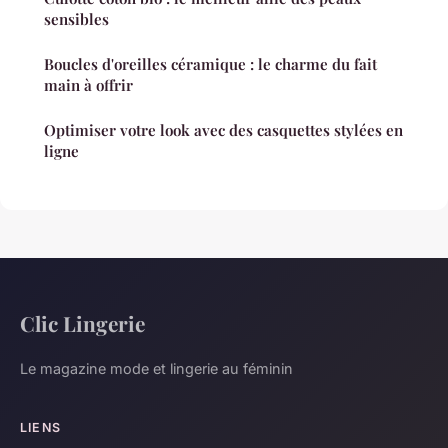
sensibles
Boucles d'oreilles céramique : le charme du fait
main à offrir
Optimiser votre look avec des casquettes stylées en
ligne
Clic Lingerie
Le magazine mode et lingerie au féminin
LIENS