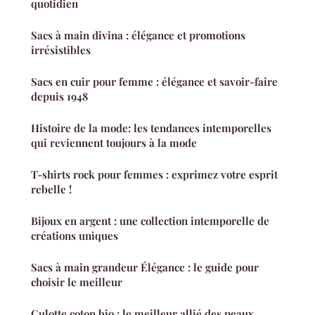
quotidien
Sacs à main divina : élégance et promotions
irrésistibles
Sacs en cuir pour femme : élégance et savoir-faire
depuis 1948
Histoire de la mode: les tendances intemporelles
qui reviennent toujours à la mode
T-shirts rock pour femmes : exprimez votre esprit
rebelle !
Bijoux en argent : une collection intemporelle de
créations uniques
Sacs à main grandeur Élégance : le guide pour
choisir le meilleur
Culotte coton bio : le meilleur allié des peaux