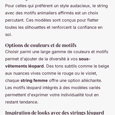
Pour celles qui préfèrent un style audacieux, le string
avec des motifs animaliers affirmés est un choix
percutant. Ces modèles sont conçus pour flatter
toutes les silhouettes et renforcent la confiance en
soi.
Options de couleurs et de motifs
Choisir parmi une large gamme de couleurs et motifs
permet d'ajouter de la diversité à vos
sous-
vêtements léopard
. Des tons subtils comme le beige
aux nuances vives comme le rouge ou le violet,
chaque
string femme
offre une option alléchante.
Les motifs léopard intégrés à des modèles variés
permettent d'exprimer votre individualité tout en
restant tendance.
Inspiration de looks avec des strings léopard