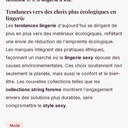
Tendances vers des choix plus écologiques en
lingerie
Les
tendances lingerie
d'aujourd'hui se dirigent de
plus en plus vers des matériaux écologiques, reflétant
une envie de réduction de l'empreinte écologique.
Les marques intègrent des pratiques éthiques,
façonnant un marché où la
lingerie sexy
épouse des
causes environnementales. Ces choix soutiennent non
seulement la planète, mais aussi le confort et le bien-
être. Les nouvelles collections telles que les
collections string femme
montrent l'engagement
envers des solutions plus durables, sans
compromettre le
style sexy
.
Mode