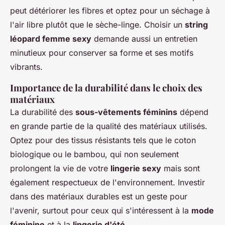
peut détériorer les fibres et optez pour un séchage à
l'air libre plutôt que le sèche-linge. Choisir un
string
léopard femme sexy
demande aussi un entretien
minutieux pour conserver sa forme et ses motifs
vibrants.
Importance de la durabilité dans le choix des
matériaux
La durabilité des
sous-vêtements féminins
dépend
en grande partie de la qualité des matériaux utilisés.
Optez pour des tissus résistants tels que le coton
biologique ou le bambou, qui non seulement
prolongent la vie de votre
lingerie sexy
mais sont
également respectueux de l'environnement. Investir
dans des matériaux durables est un geste pour
l'avenir, surtout pour ceux qui s'intéressent à la
mode
féminine
et à la
lingerie d'été
.