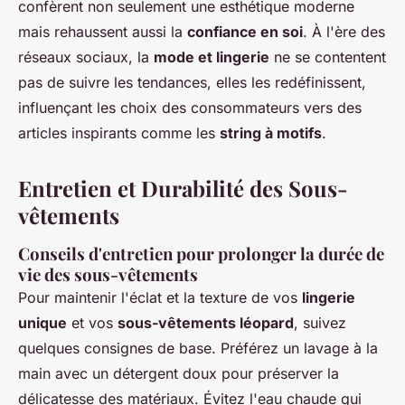
confèrent non seulement une esthétique moderne
mais rehaussent aussi la
confiance en soi
. À l'ère des
réseaux sociaux, la
mode et lingerie
ne se contentent
pas de suivre les tendances, elles les redéfinissent,
influençant les choix des consommateurs vers des
articles inspirants comme les
string à motifs
.
Entretien et Durabilité des Sous-
vêtements
Conseils d'entretien pour prolonger la durée de
vie des sous-vêtements
Pour maintenir l'éclat et la texture de vos
lingerie
unique
et vos
sous-vêtements léopard
, suivez
quelques consignes de base. Préférez un lavage à la
main avec un détergent doux pour préserver la
délicatesse des matériaux. Évitez l'eau chaude qui