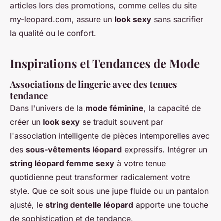
articles lors des promotions, comme celles du site
my-leopard.com, assure un
look sexy
sans sacrifier
la qualité ou le confort.
Inspirations et Tendances de Mode
Associations de lingerie avec des tenues
tendance
Dans l'univers de la
mode féminine
, la capacité de
créer un
look sexy
se traduit souvent par
l'association intelligente de pièces intemporelles avec
des
sous-vêtements léopard
expressifs. Intégrer un
string léopard femme sexy
à votre tenue
quotidienne peut transformer radicalement votre
style. Que ce soit sous une jupe fluide ou un pantalon
ajusté, le
string dentelle léopard
apporte une touche
de sophistication et de tendance.