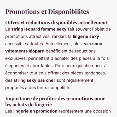
Promotions et Disponibilités
Offres et réductions disponibles actuellement
Le
string léopard femme sexy
fait souvent l'objet de
promotions attractives, rendant la
lingerie sexy
accessible à toutes. Actuellement, plusieurs
sous-
vêtements léopard
bénéficient de réductions
exclusives, permettant d'acheter des pièces à la fois
élégantes et abordables. Pour ceux qui cherchent à
économiser tout en s'offrant des pièces tendances,
des
string sexy pas cher
sont régulièrement
proposés à des tarifs compétitifs.
Importance de profiter des promotions pour
les achats de lingerie
Les
lingerie en promotion
représentent une occasion