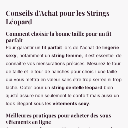
Conseils d'Achat pour les Strings
Léopard
Comment choisir la bonne taille pour un fit
parfait
Pour garantir un
fit parfait
lors de l'achat de
lingerie
sexy
, notamment un
string femme
, il est essentiel de
connaître vos mensurations précises. Mesurez le tour
de taille et le tour de hanches pour choisir une taille
qui vous mettra en valeur sans être trop serrée ni trop
lâche. Opter pour un
string dentelle léopard
bien
ajusté assure non seulement le confort mais aussi un
look élégant sous les
vêtements sexy
.
Meilleures pratiques pour acheter des sous-
vêtements en ligne