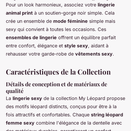
Pour un look harmonieux, associez votre
lingerie
animal print
à un soutien-gorge noir simple. Cela
crée un ensemble de
mode féminine
simple mais
sexy qui convient à toutes les occasions. Ces
ensembles de lingerie
offrent un équilibre parfait
entre confort, élégance et
style sexy
, aidant à
rehausser votre garde-robe de
vêtements sexy
.
Caractéristiques de la Collection
Détails de conception et de matériaux de
qualité
La
lingerie sexy
de la collection My Léopard propose
des motifs léopard distincts, conçus pour être à la
fois attractifs et confortables. Chaque
string léopard
femme sexy
combine l'élégance de la dentelle avec