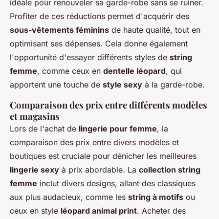
idéale pour renouveler sa garde-robe sans se ruiner.
Profiter de ces réductions permet d'acquérir des
sous-vêtements féminins
de haute qualité, tout en
optimisant ses dépenses. Cela donne également
l'opportunité d'essayer différents styles de
string
femme
, comme ceux en
dentelle léopard
, qui
apportent une touche de
style sexy
à la garde-robe.
Comparaison des prix entre différents modèles
et magasins
Lors de l'achat de
lingerie pour femme
, la
comparaison des prix entre divers modèles et
boutiques est cruciale pour dénicher les meilleures
lingerie sexy
à prix abordable. La
collection string
femme
inclut divers designs, allant des classiques
aux plus audacieux, comme les
string à motifs
ou
ceux en style
léopard animal print
. Acheter des