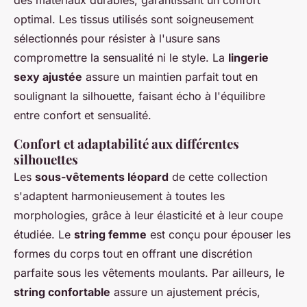
des matériaux durables, garantissant un confort
optimal. Les tissus utilisés sont soigneusement
sélectionnés pour résister à l'usure sans
compromettre la sensualité ni le style. La
lingerie
sexy ajustée
assure un maintien parfait tout en
soulignant la silhouette, faisant écho à l'équilibre
entre confort et sensualité.
Confort et adaptabilité aux différentes
silhouettes
Les
sous-vêtements léopard
de cette collection
s'adaptent harmonieusement à toutes les
morphologies, grâce à leur élasticité et à leur coupe
étudiée. Le
string femme
est conçu pour épouser les
formes du corps tout en offrant une discrétion
parfaite sous les vêtements moulants. Par ailleurs, le
string confortable
assure un ajustement précis,