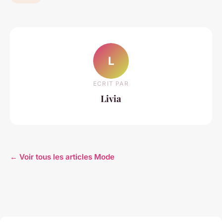
L
ECRIT PAR
Livia
← Voir tous les articles Mode