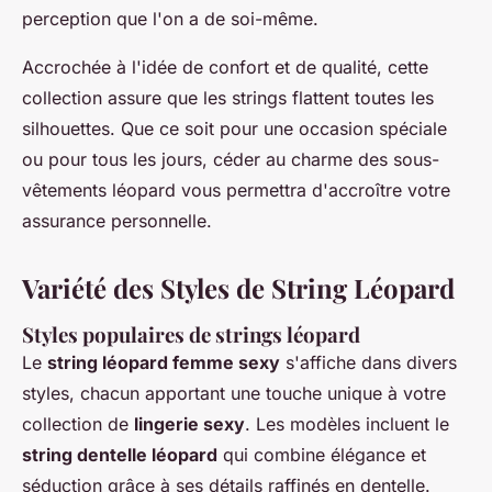
perception que l'on a de soi-même.
Accrochée à l'idée de confort et de qualité, cette
collection assure que les strings flattent toutes les
silhouettes. Que ce soit pour une occasion spéciale
ou pour tous les jours, céder au charme des sous-
vêtements léopard vous permettra d'accroître votre
assurance personnelle.
Variété des Styles de String Léopard
Styles populaires de strings léopard
Le
string léopard femme sexy
s'affiche dans divers
styles, chacun apportant une touche unique à votre
collection de
lingerie sexy
. Les modèles incluent le
string dentelle léopard
qui combine élégance et
séduction grâce à ses détails raffinés en dentelle.