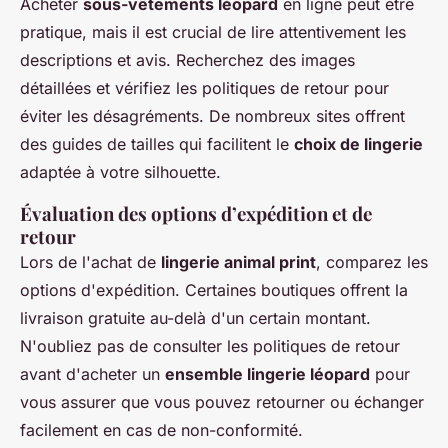
Acheter
sous-vêtements léopard
en ligne peut être
pratique, mais il est crucial de lire attentivement les
descriptions et avis. Recherchez des images
détaillées et vérifiez les politiques de retour pour
éviter les désagréments. De nombreux sites offrent
des guides de tailles qui facilitent le
choix de lingerie
adaptée à votre silhouette.
Évaluation des options d’expédition et de
retour
Lors de l'achat de
lingerie animal print
, comparez les
options d'expédition. Certaines boutiques offrent la
livraison gratuite au-delà d'un certain montant.
N'oubliez pas de consulter les politiques de retour
avant d'acheter un
ensemble lingerie léopard
pour
vous assurer que vous pouvez retourner ou échanger
facilement en cas de non-conformité.