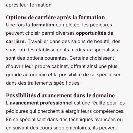
après leur formation.
Options de carrière après la formation
Une fois la
formation
complétée, les pédicures
peuvent choisir parmi diverses
opportunités de
carrière
. Travailler dans des salons de beauté, des
spas, ou des établissements médicaux spécialisés
sont des options courantes. Certains choisissent
d'ouvrir leur propre cabinet, offrant ainsi une plus
grande autonomie et la possibilité de se spécialiser
dans des traitements spécifiques.
Possibilités d'avancement dans le domaine
L'
avancement professionnel
est une réalité pour les
pédicures qui cherchent à élargir leurs compétences.
En se spécialisant dans des techniques avancées ou
en suivant des cours supplémentaires, ils peuvent