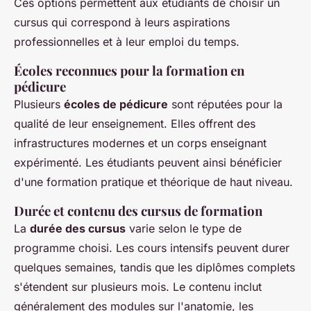
Ces options permettent aux étudiants de choisir un
cursus qui correspond à leurs aspirations
professionnelles et à leur emploi du temps.
Écoles reconnues pour la formation en
pédicure
Plusieurs
écoles de pédicure
sont réputées pour la
qualité de leur enseignement. Elles offrent des
infrastructures modernes et un corps enseignant
expérimenté. Les étudiants peuvent ainsi bénéficier
d'une formation pratique et théorique de haut niveau.
Durée et contenu des cursus de formation
La
durée des cursus
varie selon le type de
programme choisi. Les cours intensifs peuvent durer
quelques semaines, tandis que les diplômes complets
s'étendent sur plusieurs mois. Le contenu inclut
généralement des modules sur l'anatomie, les