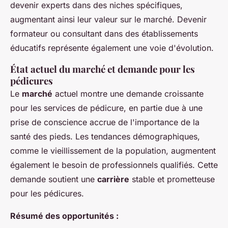
devenir experts dans des niches spécifiques,
augmentant ainsi leur valeur sur le marché. Devenir
formateur ou consultant dans des établissements
éducatifs représente également une voie d'évolution.
État actuel du marché et demande pour les
pédicures
Le
marché
actuel montre une demande croissante
pour les services de pédicure, en partie due à une
prise de conscience accrue de l'importance de la
santé des pieds. Les tendances démographiques,
comme le vieillissement de la population, augmentent
également le besoin de professionnels qualifiés. Cette
demande soutient une
carrière
stable et prometteuse
pour les pédicures.
Résumé des opportunités :