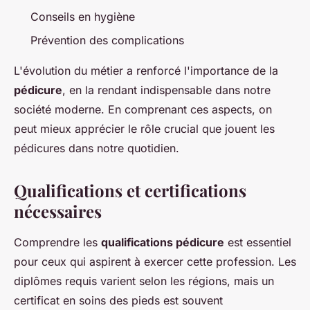
Conseils en hygiène
Prévention des complications
L'évolution du métier a renforcé l'importance de la
pédicure
, en la rendant indispensable dans notre
société moderne. En comprenant ces aspects, on
peut mieux apprécier le rôle crucial que jouent les
pédicures dans notre quotidien.
Qualifications et certifications
nécessaires
Comprendre les
qualifications pédicure
est essentiel
pour ceux qui aspirent à exercer cette profession. Les
diplômes requis varient selon les régions, mais un
certificat en soins des pieds est souvent