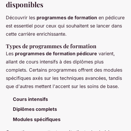
disponibles
Découvrir les
programmes de formation
en pédicure
est essentiel pour ceux qui souhaitent se lancer dans
cette carrière enrichissante.
Types de programmes de formation
Les
programmes de formation pédicure
varient,
allant de cours intensifs à des diplômes plus
complets. Certains programmes offrent des modules
spécifiques axés sur les techniques avancées, tandis
que d'autres mettent l'accent sur les soins de base.
Cours intensifs
Diplômes complets
Modules spécifiques