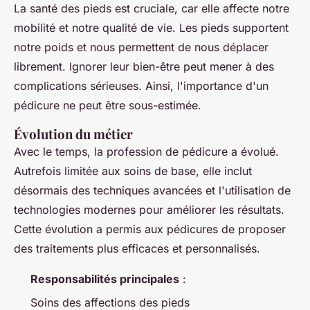
La santé des pieds est cruciale
, car elle affecte notre
mobilité et notre qualité de vie. Les pieds supportent
notre poids et nous permettent de nous déplacer
librement. Ignorer leur bien-être peut mener à des
complications sérieuses. Ainsi, l'importance d'un
pédicure ne peut être sous-estimée.
Évolution du métier
Avec le temps, la profession de pédicure a évolué.
Autrefois limitée aux soins de base, elle inclut
désormais des techniques avancées et l'utilisation de
technologies modernes pour améliorer les résultats.
Cette évolution a permis aux pédicures de proposer
des traitements plus efficaces et personnalisés.
Responsabilités principales
:
Soins des affections des pieds