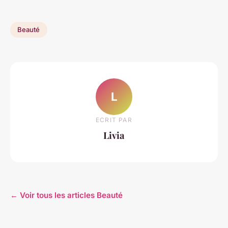
Beauté
L
ECRIT PAR
Livia
← Voir tous les articles Beauté