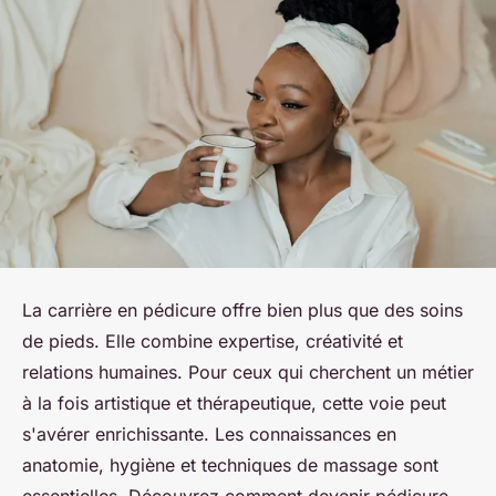
La carrière en pédicure offre bien plus que des soins
de pieds. Elle combine expertise, créativité et
relations humaines. Pour ceux qui cherchent un métier
à la fois artistique et thérapeutique, cette voie peut
s'avérer enrichissante. Les connaissances en
anatomie, hygiène et techniques de massage sont