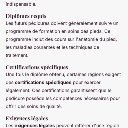
indispensable.
Diplômes requis
Les futurs pédicures doivent généralement suivre un
programme de formation en soins des pieds. Ce
programme inclut des cours sur l'anatomie du pied,
les maladies courantes et les techniques de
traitement.
Certifications spécifiques
Une fois le diplôme obtenu, certaines régions exigent
des
certifications spécifiques
pour exercer
légalement. Ces certifications garantissent que le
pédicure possède les compétences nécessaires pour
offrir des soins de qualité.
Exigences légales
Les
exigences légales
peuvent différer d'une région