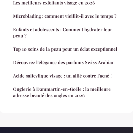
Les meilleurs exfoliants visage en 2026
Microblading : comment vieillit-il avec le temps ?
Enfants et adolescents : Comment hydrater leur
peau ?
Top 10 soins de la peau pour un éclat exceptionnel
Découvrez l'élégance des parfums Swiss Arabian
Acide salicylique visage : un allié contre l'acné !
Onglerie à Dammartin-en-Goële : la meilleure
adresse beauté des ongles en 2026