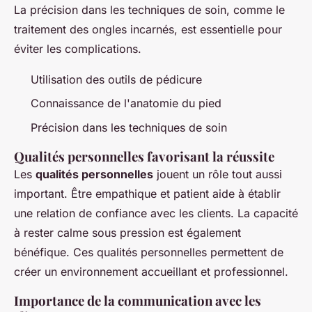
La précision dans les techniques de soin, comme le
traitement des ongles incarnés, est essentielle pour
éviter les complications.
Utilisation des outils de pédicure
Connaissance de l'anatomie du pied
Précision dans les techniques de soin
Qualités personnelles favorisant la réussite
Les
qualités personnelles
jouent un rôle tout aussi
important. Être empathique et patient aide à établir
une relation de confiance avec les clients. La capacité
à rester calme sous pression est également
bénéfique. Ces qualités personnelles permettent de
créer un environnement accueillant et professionnel.
Importance de la communication avec les