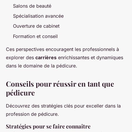
Salons de beauté
Spécialisation avancée
Ouverture de cabinet
Formation et conseil
Ces perspectives encouragent les professionnels à
explorer des
carrières
enrichissantes et dynamiques
dans le domaine de la pédicure.
Conseils pour réussir en tant que
pédicure
Découvrez des stratégies clés pour exceller dans la
profession de pédicure.
Stratégies pour se faire connaître