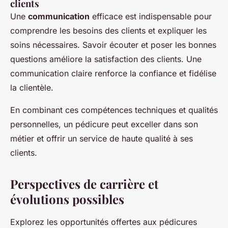
clients
Une
communication
efficace est indispensable pour
comprendre les besoins des clients et expliquer les
soins nécessaires. Savoir écouter et poser les bonnes
questions améliore la satisfaction des clients. Une
communication claire renforce la confiance et fidélise
la clientèle.
En combinant ces compétences techniques et qualités
personnelles, un pédicure peut exceller dans son
métier et offrir un service de haute qualité à ses
clients.
Perspectives de carrière et
évolutions possibles
Explorez les opportunités offertes aux pédicures