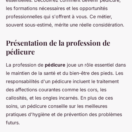
essentielles. Découvrez comment devenir pédicure,
les formations nécessaires et les opportunités
professionnelles qui s'offrent à vous. Ce métier,
souvent sous-estimé, mérite une réelle considération.
Présentation de la profession de
pédicure
La profession de
pédicure
joue un rôle essentiel dans
le maintien de la santé et du bien-être des pieds. Les
responsabilités d'un pédicure incluent le traitement
des affections courantes comme les cors, les
callosités, et les ongles incarnés. En plus de ces
soins, un pédicure conseille sur les meilleures
pratiques d'hygiène et de prévention des problèmes
futurs.