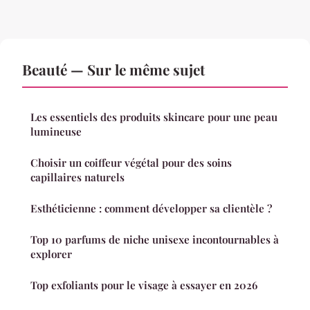
Beauté — Sur le même sujet
Les essentiels des produits skincare pour une peau
lumineuse
Choisir un coiffeur végétal pour des soins
capillaires naturels
Esthéticienne : comment développer sa clientèle ?
Top 10 parfums de niche unisexe incontournables à
explorer
Top exfoliants pour le visage à essayer en 2026