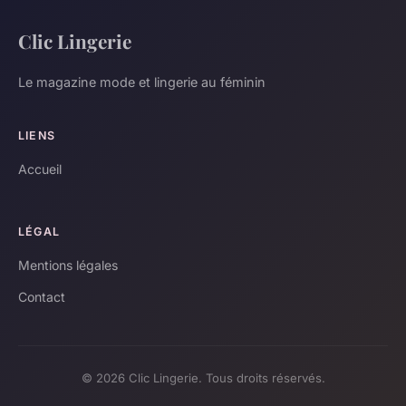
Clic Lingerie
Le magazine mode et lingerie au féminin
LIENS
Accueil
LÉGAL
Mentions légales
Contact
© 2026 Clic Lingerie. Tous droits réservés.