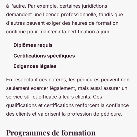
à l'autre. Par exemple, certaines juridictions
demandent une licence professionnelle, tandis que
d'autres peuvent exiger des heures de formation
continue pour maintenir la certification à jour.
Diplômes requis
Certifications spécifiques
Exigences légales
En respectant ces critères, les pédicures peuvent non
seulement exercer légalement, mais aussi assurer un
service sûr et efficace à leurs clients. Ces
qualifications et certifications renforcent la confiance
des clients et valorisent la profession de pédicure.
Programmes de formation