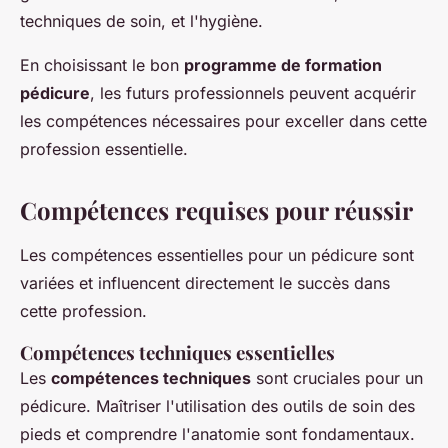
techniques de soin, et l'hygiène.
En choisissant le bon
programme de formation
pédicure
, les futurs professionnels peuvent acquérir
les compétences nécessaires pour exceller dans cette
profession essentielle.
Compétences requises pour réussir
Les compétences essentielles pour un pédicure sont
variées et influencent directement le succès dans
cette profession.
Compétences techniques essentielles
Les
compétences techniques
sont cruciales pour un
pédicure. Maîtriser l'utilisation des outils de soin des
pieds et comprendre l'anatomie sont fondamentaux.