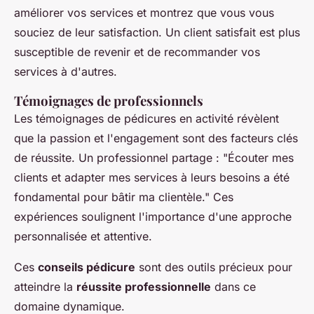
améliorer vos services et montrez que vous vous
souciez de leur satisfaction. Un client satisfait est plus
susceptible de revenir et de recommander vos
services à d'autres.
Témoignages de professionnels
Les témoignages de pédicures en activité révèlent
que la passion et l'engagement sont des facteurs clés
de réussite. Un professionnel partage : "Écouter mes
clients et adapter mes services à leurs besoins a été
fondamental pour bâtir ma clientèle." Ces
expériences soulignent l'importance d'une approche
personnalisée et attentive.
Ces
conseils pédicure
sont des outils précieux pour
atteindre la
réussite professionnelle
dans ce
domaine dynamique.