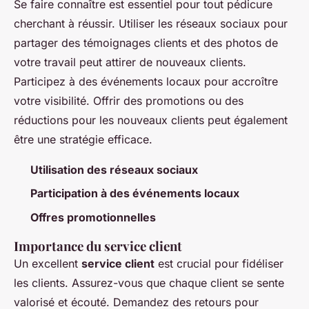
Se faire connaître est essentiel pour tout pédicure
cherchant à réussir. Utiliser les réseaux sociaux pour
partager des témoignages clients et des photos de
votre travail peut attirer de nouveaux clients.
Participez à des événements locaux pour accroître
votre visibilité. Offrir des promotions ou des
réductions pour les nouveaux clients peut également
être une stratégie efficace.
Utilisation des réseaux sociaux
Participation à des événements locaux
Offres promotionnelles
Importance du service client
Un excellent
service client
est crucial pour fidéliser
les clients. Assurez-vous que chaque client se sente
valorisé et écouté. Demandez des retours pour