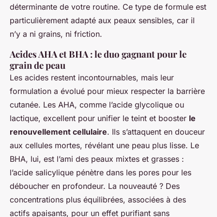
déterminante de votre routine. Ce type de formule est
particulièrement adapté aux peaux sensibles, car il
n’y a ni grains, ni friction.
Acides AHA et BHA : le duo gagnant pour le
grain de peau
Les acides restent incontournables, mais leur
formulation a évolué pour mieux respecter la barrière
cutanée. Les AHA, comme l’acide glycolique ou
lactique, excellent pour unifier le teint et booster
le
renouvellement cellulaire
. Ils s’attaquent en douceur
aux cellules mortes, révélant une peau plus lisse. Le
BHA, lui, est l’ami des peaux mixtes et grasses :
l’acide salicylique pénètre dans les pores pour les
déboucher en profondeur. La nouveauté ? Des
concentrations plus équilibrées, associées à des
actifs apaisants, pour un effet purifiant sans