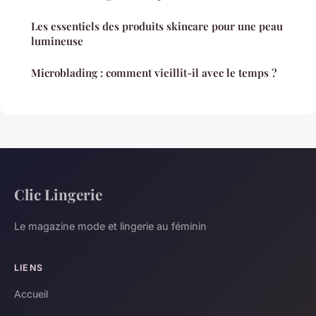
Les essentiels des produits skincare pour une peau
lumineuse
Microblading : comment vieillit-il avec le temps ?
Clic Lingerie
Le magazine mode et lingerie au féminin
LIENS
Accueil