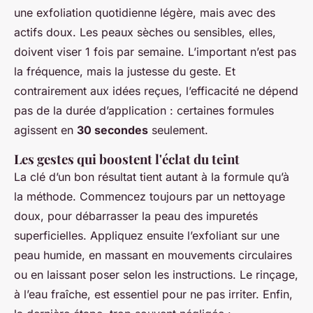
une exfoliation quotidienne légère, mais avec des
actifs doux. Les peaux sèches ou sensibles, elles,
doivent viser 1 fois par semaine. L’important n’est pas
la fréquence, mais la justesse du geste. Et
contrairement aux idées reçues, l’efficacité ne dépend
pas de la durée d’application : certaines formules
agissent en
30 secondes
seulement.
Les gestes qui boostent l'éclat du teint
La clé d’un bon résultat tient autant à la formule qu’à
la méthode. Commencez toujours par un nettoyage
doux, pour débarrasser la peau des impuretés
superficielles. Appliquez ensuite l’exfoliant sur une
peau humide, en massant en mouvements circulaires
ou en laissant poser selon les instructions. Le rinçage,
à l’eau fraîche, est essentiel pour ne pas irriter. Enfin,