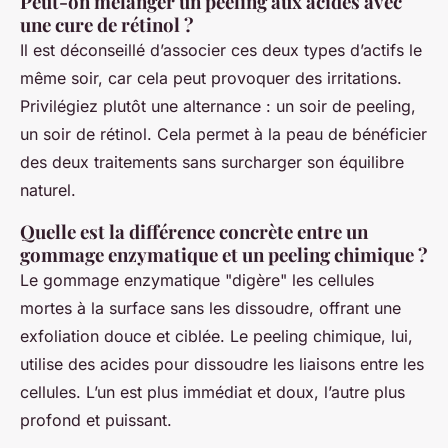
Peut-on mélanger un peeling aux acides avec
une cure de rétinol ?
Il est déconseillé d’associer ces deux types d’actifs le
même soir, car cela peut provoquer des irritations.
Privilégiez plutôt une alternance : un soir de peeling,
un soir de rétinol. Cela permet à la peau de bénéficier
des deux traitements sans surcharger son équilibre
naturel.
Quelle est la différence concrète entre un
gommage enzymatique et un peeling chimique ?
Le gommage enzymatique "digère" les cellules
mortes à la surface sans les dissoudre, offrant une
exfoliation douce et ciblée. Le peeling chimique, lui,
utilise des acides pour dissoudre les liaisons entre les
cellules. L’un est plus immédiat et doux, l’autre plus
profond et puissant.