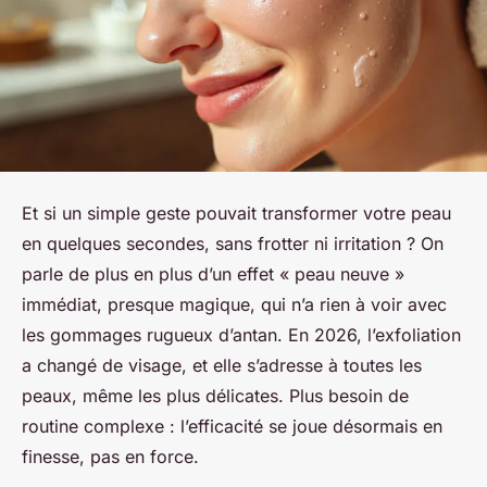
Et si un simple geste pouvait transformer votre peau
en quelques secondes, sans frotter ni irritation ? On
parle de plus en plus d’un effet « peau neuve »
immédiat, presque magique, qui n’a rien à voir avec
les gommages rugueux d’antan. En 2026, l’exfoliation
a changé de visage, et elle s’adresse à toutes les
peaux, même les plus délicates. Plus besoin de
routine complexe : l’efficacité se joue désormais en
finesse, pas en force.