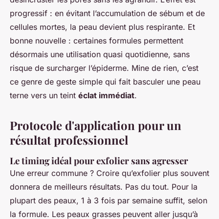
progressif : en évitant l’accumulation de sébum et de
cellules mortes, la peau devient plus respirante. Et
bonne nouvelle : certaines formules permettent
désormais une utilisation quasi quotidienne, sans
risque de surcharger l’épiderme. Mine de rien, c’est
ce genre de geste simple qui fait basculer une peau
terne vers un teint
éclat immédiat
.
Protocole d'application pour un
résultat professionnel
Le timing idéal pour exfolier sans agresser
Une erreur commune ? Croire qu’exfolier plus souvent
donnera de meilleurs résultats. Pas du tout. Pour la
plupart des peaux, 1 à 3 fois par semaine suffit, selon
la formule. Les peaux grasses peuvent aller jusqu’à