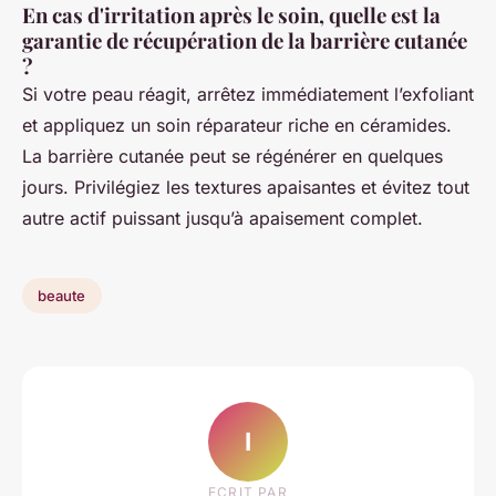
En cas d'irritation après le soin, quelle est la
garantie de récupération de la barrière cutanée
?
Si votre peau réagit, arrêtez immédiatement l’exfoliant
et appliquez un soin réparateur riche en céramides.
La barrière cutanée peut se régénérer en quelques
jours. Privilégiez les textures apaisantes et évitez tout
autre actif puissant jusqu’à apaisement complet.
beaute
I
ECRIT PAR