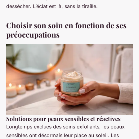
dessécher. L’éclat est là, sans la tiraille.
Choisir son soin en fonction de ses
préoccupations
Solutions pour peaux sensibles et réactives
Longtemps exclues des soins exfoliants, les peaux
sensibles ont désormais leur place au soleil. Les