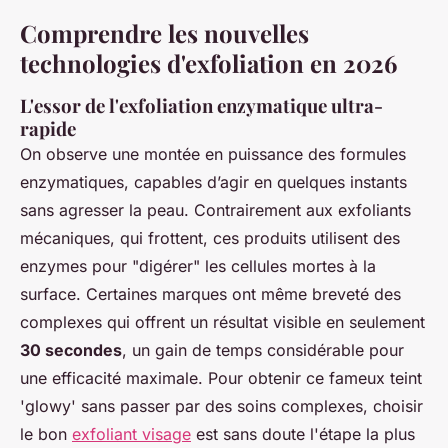
Comprendre les nouvelles
technologies d'exfoliation en 2026
L'essor de l'exfoliation enzymatique ultra-
rapide
On observe une montée en puissance des formules
enzymatiques, capables d’agir en quelques instants
sans agresser la peau. Contrairement aux exfoliants
mécaniques, qui frottent, ces produits utilisent des
enzymes pour "digérer" les cellules mortes à la
surface. Certaines marques ont même breveté des
complexes qui offrent un résultat visible en seulement
30 secondes
, un gain de temps considérable pour
une efficacité maximale. Pour obtenir ce fameux teint
'glowy' sans passer par des soins complexes, choisir
le bon
exfoliant visage
est sans doute l'étape la plus