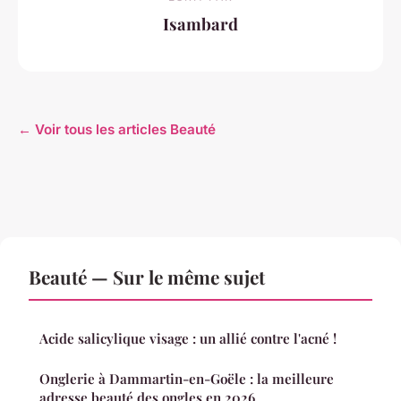
Isambard
← Voir tous les articles Beauté
Beauté — Sur le même sujet
Acide salicylique visage : un allié contre l'acné !
Onglerie à Dammartin-en-Goële : la meilleure
adresse beauté des ongles en 2026