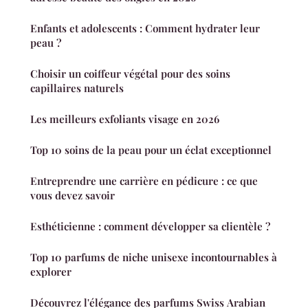
Enfants et adolescents : Comment hydrater leur
peau ?
Choisir un coiffeur végétal pour des soins
capillaires naturels
Les meilleurs exfoliants visage en 2026
Top 10 soins de la peau pour un éclat exceptionnel
Entreprendre une carrière en pédicure : ce que
vous devez savoir
Esthéticienne : comment développer sa clientèle ?
Top 10 parfums de niche unisexe incontournables à
explorer
Découvrez l'élégance des parfums Swiss Arabian