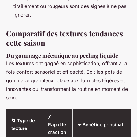
tiraillement ou rougeurs sont des signes à ne pas
ignorer.
Comparatif des textures tendances
cette saison
Du gommage mécanique au peeling liquide
Les textures ont gagné en sophistication, offrant à la
fois confort sensoriel et efficacité. Exit les pots de
gommage granuleux, place aux formules légères et
innovantes qui transforment la routine en moment de
soin.
⚡
🌀 Type de
Rapidité
✨ Bénéfice principal
texture
d'action