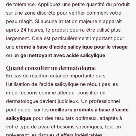
de tolérance. Appliquez une petite quantité du produit
sur une zone discrète pour vérifier comment votre
peau réagit. Si aucune irritation majeure n'apparaît
après 24 heures, le produit pourra être utilisé plus
largement. Cela est particulièrement important pour
une
crème à base d'acide salicylique pour le visage
ou un
gel nettoyant avec acide salicylique
.
Quand consulter un dermatologue
En cas de réaction cutanée importante ou si
l’utilisation de l’acide salicylique ne réduit pas les
imperfections comme attendu, consulter un
dermatologue devient judicieux. Un professionnel
peut guider sur les
meilleurs produits à base d'acide
salicylique
pour des résultats optimaux, adaptés à
votre type de peau et besoins spécifiques, tout en
prévenant les risques d'effets indésirables.