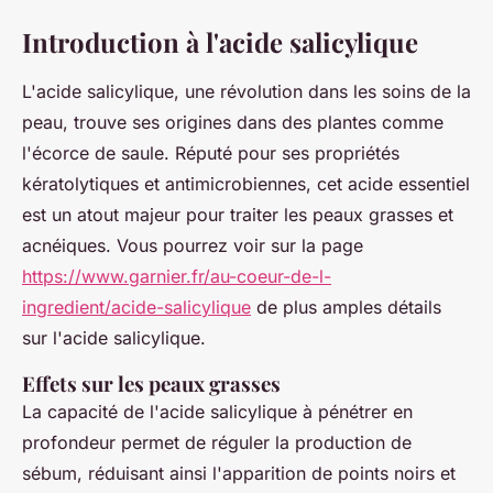
Introduction à l'acide salicylique
L'acide salicylique, une révolution dans les soins de la
peau, trouve ses origines dans des plantes comme
l'écorce de saule. Réputé pour ses propriétés
kératolytiques et antimicrobiennes, cet acide essentiel
est un atout majeur pour traiter les peaux grasses et
acnéiques. Vous pourrez voir sur la page
https://www.garnier.fr/au-coeur-de-l-
ingredient/acide-salicylique
de plus amples détails
sur l'acide salicylique.
Effets sur les peaux grasses
La capacité de l'acide salicylique à pénétrer en
profondeur permet de réguler la production de
sébum, réduisant ainsi l'apparition de points noirs et