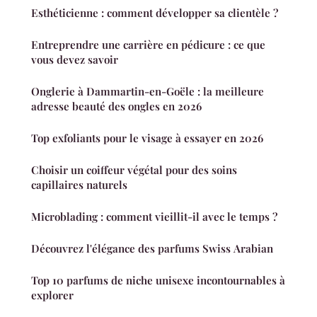
Esthéticienne : comment développer sa clientèle ?
Entreprendre une carrière en pédicure : ce que
vous devez savoir
Onglerie à Dammartin-en-Goële : la meilleure
adresse beauté des ongles en 2026
Top exfoliants pour le visage à essayer en 2026
Choisir un coiffeur végétal pour des soins
capillaires naturels
Microblading : comment vieillit-il avec le temps ?
Découvrez l'élégance des parfums Swiss Arabian
Top 10 parfums de niche unisexe incontournables à
explorer