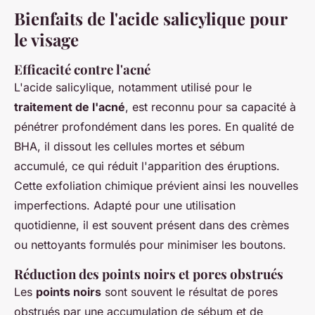
Bienfaits de l'acide salicylique pour
le visage
Efficacité contre l'acné
L'acide salicylique, notamment utilisé pour le
traitement de l'acné
, est reconnu pour sa capacité à
pénétrer profondément dans les pores. En qualité de
BHA, il dissout les cellules mortes et sébum
accumulé, ce qui réduit l'apparition des éruptions.
Cette exfoliation chimique prévient ainsi les nouvelles
imperfections. Adapté pour une utilisation
quotidienne, il est souvent présent dans des crèmes
ou nettoyants formulés pour minimiser les boutons.
Réduction des points noirs et pores obstrués
Les
points noirs
sont souvent le résultat de pores
obstrués par une accumulation de sébum et de