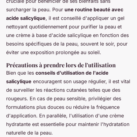
cruciale pour bénéficier de ses bienfaits sans
surcharger la peau. Pour
une routine beauté avec
acide salicylique
, il est conseillé d'appliquer un gel
nettoyant quotidiennement pour purifier la peau et
une crème à base d'acide salicylique en fonction des
besoins spécifiques de la peau, souvent le soir, pour
éviter une exposition prolongée au soleil.
Précautions à prendre lors de l'utilisation
Bien que les
conseils d'utilisation de l'acide
salicylique
encouragent son usage régulier, il est vital
de surveiller les réactions cutanées telles que des
rougeurs. En cas de peau sensible, privilégier des
formulations plus douces ou réduire la fréquence
d'application. En parallèle, l'utilisation d'une crème
hydratante est essentielle pour maintenir l'hydratation
naturelle de la peau.