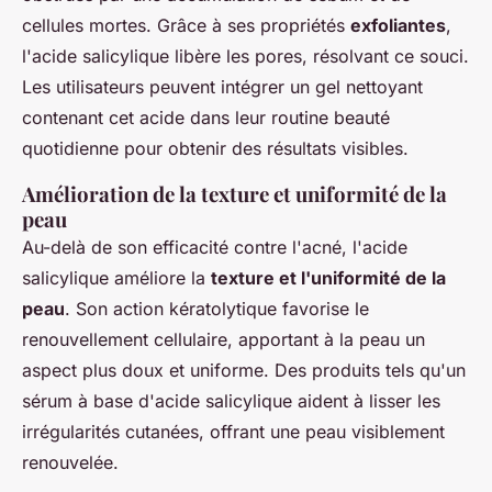
cellules mortes. Grâce à ses propriétés
exfoliantes
,
l'acide salicylique libère les pores, résolvant ce souci.
Les utilisateurs peuvent intégrer un gel nettoyant
contenant cet acide dans leur routine beauté
quotidienne pour obtenir des résultats visibles.
Amélioration de la texture et uniformité de la
peau
Au-delà de son efficacité contre l'acné, l'acide
salicylique améliore la
texture et l'uniformité de la
peau
. Son action kératolytique favorise le
renouvellement cellulaire, apportant à la peau un
aspect plus doux et uniforme. Des produits tels qu'un
sérum à base d'acide salicylique aident à lisser les
irrégularités cutanées, offrant une peau visiblement
renouvelée.