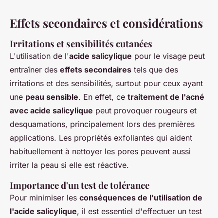
Effets secondaires et considérations
Irritations et sensibilités cutanées
L'utilisation de l'
acide salicylique
pour le visage peut
entraîner des
effets secondaires
tels que des
irritations et des sensibilités, surtout pour ceux ayant
une
peau sensible
. En effet, ce
traitement de l'acné
avec acide salicylique
peut provoquer rougeurs et
desquamations, principalement lors des premières
applications. Les propriétés exfoliantes qui aident
habituellement à nettoyer les pores peuvent aussi
irriter la peau si elle est réactive.
Importance d'un test de tolérance
Pour minimiser les
conséquences de l'utilisation de
l'acide salicylique
, il est essentiel d'effectuer un test