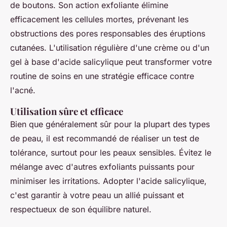
de boutons. Son action exfoliante élimine
efficacement les cellules mortes, prévenant les
obstructions des pores responsables des éruptions
cutanées. L'utilisation régulière d'une crème ou d'un
gel à base d'acide salicylique peut transformer votre
routine de soins en une stratégie efficace contre
l'acné.
Utilisation sûre et efficace
Bien que généralement sûr pour la plupart des types
de peau, il est recommandé de réaliser un test de
tolérance, surtout pour les peaux sensibles. Évitez le
mélange avec d'autres exfoliants puissants pour
minimiser les irritations. Adopter l'acide salicylique,
c'est garantir à votre peau un allié puissant et
respectueux de son équilibre naturel.