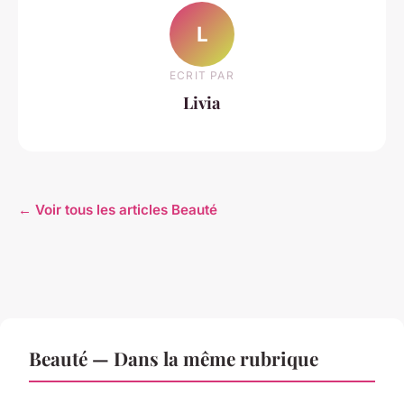
L
ECRIT PAR
Livia
← Voir tous les articles Beauté
Beauté — Dans la même rubrique