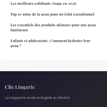
Les meilleurs exfoliants visage en 2026
Top 10 soins de la peau pour un éclat exceptionnel
Les essentiels des produits skincare pour une peau
lumineuse
Enfants et adolescents : Comment hydrater leur
peau ?
Clic Lingerie
Le magazine mode et lingerie au féminin