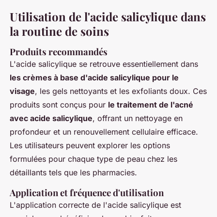
Utilisation de l'acide salicylique dans
la routine de soins
Produits recommandés
L'acide salicylique se retrouve essentiellement dans
les crèmes à base d'acide salicylique pour le
visage
, les gels nettoyants et les exfoliants doux. Ces
produits sont conçus pour
le traitement de l'acné
avec acide salicylique
, offrant un nettoyage en
profondeur et un renouvellement cellulaire efficace.
Les utilisateurs peuvent explorer les options
formulées pour chaque type de peau chez les
détaillants tels que les pharmacies.
Application et fréquence d'utilisation
L'application correcte de l'acide salicylique est