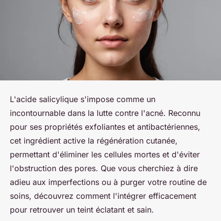
L'acide salicylique s'impose comme un
incontournable dans la lutte contre l'acné. Reconnu
pour ses propriétés exfoliantes et antibactériennes,
cet ingrédient active la régénération cutanée,
permettant d'éliminer les cellules mortes et d'éviter
l'obstruction des pores. Que vous cherchiez à dire
adieu aux imperfections ou à purger votre routine de
soins, découvrez comment l'intégrer efficacement
pour retrouver un teint éclatant et sain.