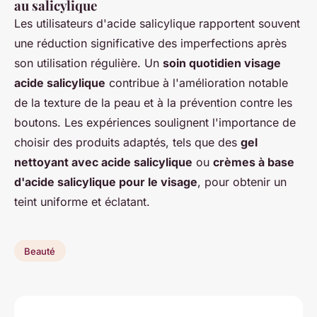
au salicylique
Les utilisateurs d'acide salicylique rapportent souvent
une réduction significative des imperfections après
son utilisation régulière. Un
soin quotidien visage
acide salicylique
contribue à l'amélioration notable
de la texture de la peau et à la prévention contre les
boutons. Les expériences soulignent l'importance de
choisir des produits adaptés, tels que des
gel
nettoyant avec acide salicylique
ou
crèmes à base
d'acide salicylique pour le visage
, pour obtenir un
teint uniforme et éclatant.
Beauté