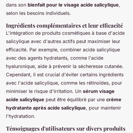
dans son
bienfait pour le visage acide salicylique
,
selon les besoins individuels.
Ingrédients complémentaires et leur efficacité
L'intégration de produits cosmétiques à base d'acide
salicylique avec d'autres actifs peut maximiser leur
efficacité. Par exemple, combiner acide salicylique
avec des agents hydratants, comme l'acide
hyaluronique, aide à prévenir la sécheresse cutanée.
Cependant, il est crucial d'éviter certains ingrédients
avec l'acide salicylique, comme les rétinoïdes, pour
minimiser le risque d'irritation. Un
sérum visage
acide salicylique
peut être équilibré par une
crème
hydratante après acide salicylique
, pour maintenir
l'hydratation.
Témoignages d'utilisateurs sur divers produits