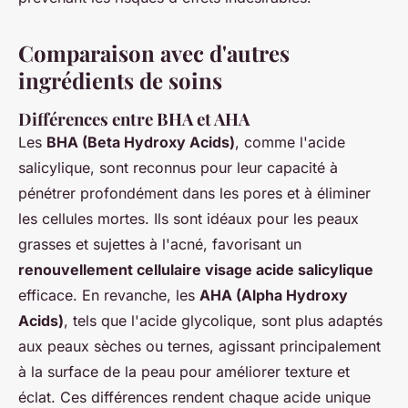
Comparaison avec d'autres
ingrédients de soins
Différences entre BHA et AHA
Les
BHA (Beta Hydroxy Acids)
, comme l'acide
salicylique, sont reconnus pour leur capacité à
pénétrer profondément dans les pores et à éliminer
les cellules mortes. Ils sont idéaux pour les peaux
grasses et sujettes à l'acné, favorisant un
renouvellement cellulaire visage acide salicylique
efficace. En revanche, les
AHA (Alpha Hydroxy
Acids)
, tels que l'acide glycolique, sont plus adaptés
aux peaux sèches ou ternes, agissant principalement
à la surface de la peau pour améliorer texture et
éclat. Ces différences rendent chaque acide unique