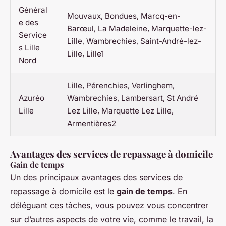
Général
Mouvaux, Bondues, Marcq-en-
e des
Barœul, La Madeleine, Marquette-lez-
Service
Lille, Wambrechies, Saint-André-lez-
s Lille
Lille, Lille1
Nord
Lille, Pérenchies, Verlinghem,
Azuréo
Wambrechies, Lambersart, St André
Lille
Lez Lille, Marquette Lez Lille,
Armentières2
Avantages des services de repassage à domicile
Gain de temps
Un des principaux avantages des services de
repassage à domicile est le
gain de temps
. En
déléguant ces tâches, vous pouvez vous concentrer
sur d’autres aspects de votre vie, comme le travail, la