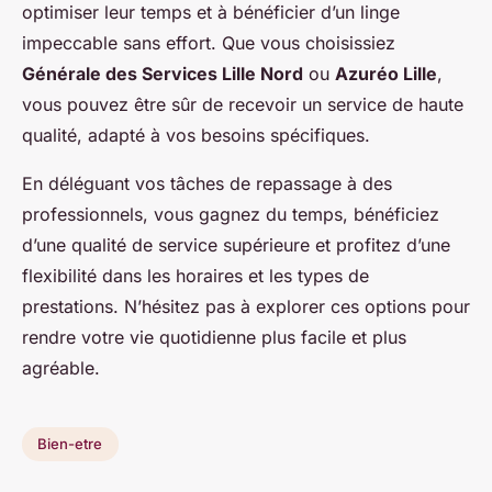
optimiser leur temps et à bénéficier d’un linge
impeccable sans effort. Que vous choisissiez
Générale des Services Lille Nord
ou
Azuréo Lille
,
vous pouvez être sûr de recevoir un service de haute
qualité, adapté à vos besoins spécifiques.
En déléguant vos tâches de repassage à des
professionnels, vous gagnez du temps, bénéficiez
d’une qualité de service supérieure et profitez d’une
flexibilité dans les horaires et les types de
prestations. N’hésitez pas à explorer ces options pour
rendre votre vie quotidienne plus facile et plus
agréable.
Bien-etre