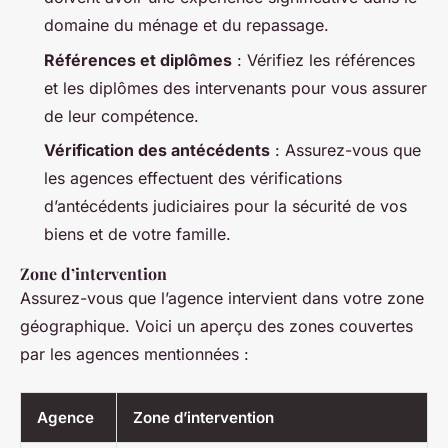
domaine du ménage et du repassage.
Références et diplômes
: Vérifiez les références
et les diplômes des intervenants pour vous assurer
de leur compétence.
Vérification des antécédents
: Assurez-vous que
les agences effectuent des vérifications
d’antécédents judiciaires pour la sécurité de vos
biens et de votre famille.
Zone d’intervention
Assurez-vous que l’agence intervient dans votre zone
géographique. Voici un aperçu des zones couvertes
par les agences mentionnées :
Agence
Zone d’intervention