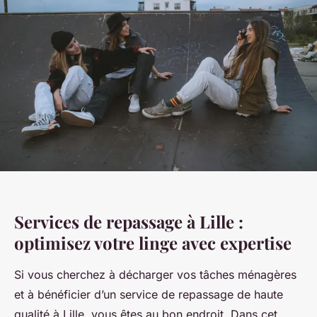
Services de repassage à Lille :
optimisez votre linge avec expertise
Si vous cherchez à décharger vos tâches ménagères
et à bénéficier d’un service de repassage de haute
qualité à Lille, vous êtes au bon endroit. Dans cet