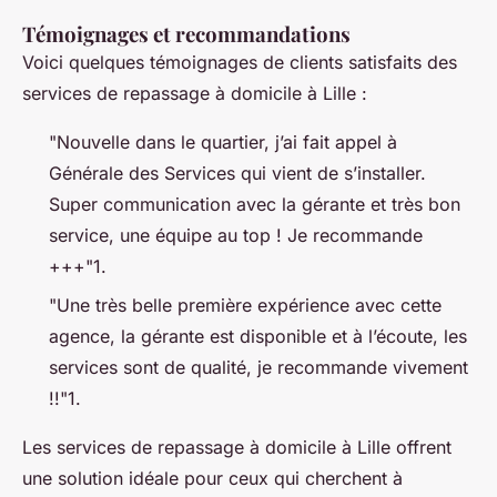
Témoignages et recommandations
Voici quelques témoignages de clients satisfaits des
services de repassage à domicile à Lille :
"Nouvelle dans le quartier, j’ai fait appel à
Générale des Services qui vient de s’installer.
Super communication avec la gérante et très bon
service, une équipe au top ! Je recommande
+++"1.
"Une très belle première expérience avec cette
agence, la gérante est disponible et à l’écoute, les
services sont de qualité, je recommande vivement
!!"1.
Les services de repassage à domicile à Lille offrent
une solution idéale pour ceux qui cherchent à