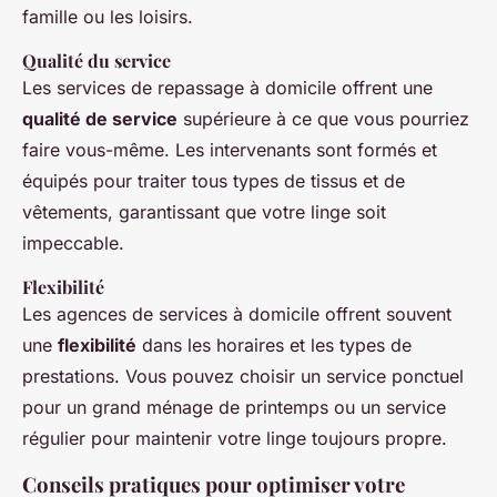
famille ou les loisirs.
Qualité du service
Les services de repassage à domicile offrent une
qualité de service
supérieure à ce que vous pourriez
faire vous-même. Les intervenants sont formés et
équipés pour traiter tous types de tissus et de
vêtements, garantissant que votre linge soit
impeccable.
Flexibilité
Les agences de services à domicile offrent souvent
une
flexibilité
dans les horaires et les types de
prestations. Vous pouvez choisir un service ponctuel
pour un grand ménage de printemps ou un service
régulier pour maintenir votre linge toujours propre.
Conseils pratiques pour optimiser votre