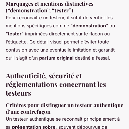
Marquages et mentions distinctives
(“démonstration”, “tester”)
Pour reconnaître un testeur, il suffit de vérifier les
mentions spécifiques comme “
démonstration
” ou
“
tester
” imprimées directement sur le flacon ou
l’étiquette. Ce détail visuel permet d’éviter toute
confusion avec une éventuelle imitation et garantit
qu’il s’agit d’un
parfum original
destiné à l’essai.
Authenticité, sécurité et
réglementations concernant les
testeurs
Critères pour distinguer un testeur authentique
d’une contrefaçon
Un testeur authentique se reconnaît principalement à
sa
présentation sobre
, souvent dépourvue de