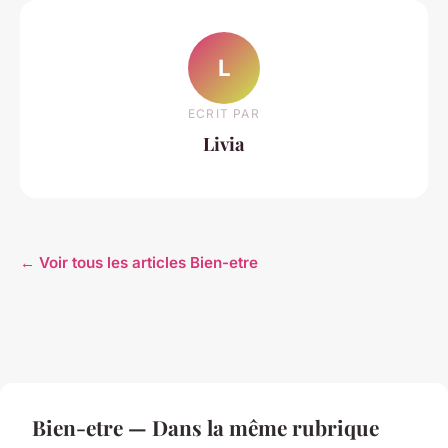
L
ECRIT PAR
Livia
← Voir tous les articles Bien-etre
Bien-etre — Dans la même rubrique