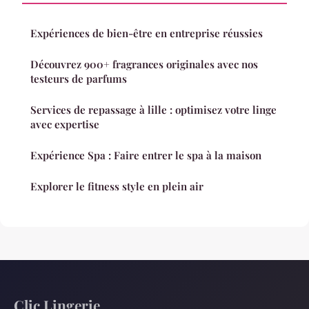
Expériences de bien-être en entreprise réussies
Découvrez 900+ fragrances originales avec nos
testeurs de parfums
Services de repassage à lille : optimisez votre linge
avec expertise
Expérience Spa : Faire entrer le spa à la maison
Explorer le fitness style en plein air
Clic Lingerie