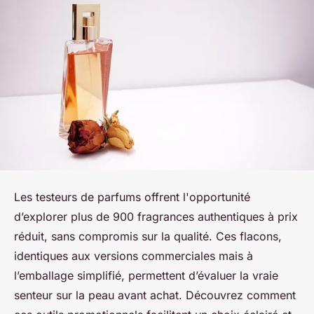
Les testeurs de parfums offrent l'opportunité
d’explorer plus de 900 fragrances authentiques à prix
réduit, sans compromis sur la qualité. Ces flacons,
identiques aux versions commerciales mais à
l’emballage simplifié, permettent d’évaluer la vraie
senteur sur la peau avant achat. Découvrez comment