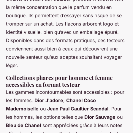
la même concentration que le parfum vendu en
boutique. Ils permettent d’essayer sans risque de se
tromper sur un achat. Les flacons arborent logo et
identité visuelle, bien qu’avec un emballage épuré.
Disponibles dans des formats pratiques, ces testeurs
conviennent aussi bien à ceux qui découvrent une
nouvelle senteur qu’aux adeptes souhaitant voyager
léger.
Collections phares pour homme et femme
accessibles en format testeur
Les gammes incontournables sont accessibles : pour
les femmes,
Dior J'adore
,
Chanel Coco
Mademoiselle
ou
Jean Paul Gaultier Scandal
. Pour
les hommes, les options telles que
Dior Sauvage
ou
Bleu de Chanel
sont appréciées grâce à leurs notes