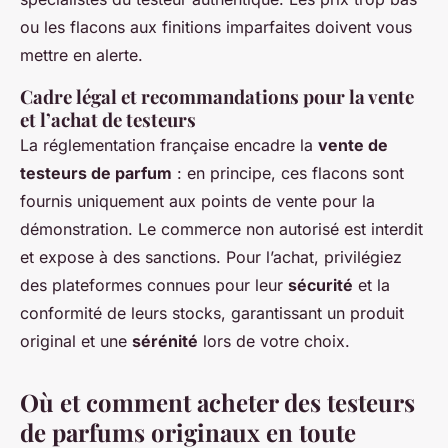
ou les flacons aux finitions imparfaites doivent vous
mettre en alerte.
Cadre légal et recommandations pour la vente
et l’achat de testeurs
La réglementation française encadre la
vente de
testeurs de parfum
: en principe, ces flacons sont
fournis uniquement aux points de vente pour la
démonstration. Le commerce non autorisé est interdit
et expose à des sanctions. Pour l’achat, privilégiez
des plateformes connues pour leur
sécurité
et la
conformité de leurs stocks, garantissant un produit
original et une
sérénité
lors de votre choix.
Où et comment acheter des testeurs
de parfums originaux en toute