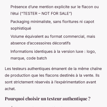
Présence d’une mention explicite sur le flacon ou
l’étui (“TESTER – NOT FOR SALE”)
Packaging minimaliste, sans fioritures ni capot
sophistiqué
Volume équivalent au format commercial, mais
absence d’accessoires décoratifs
Informations identiques à la version luxe : logo,
marque, code batch
Les testeurs authentiques émanent de la même chaîne
de production que les flacons destinés à la vente. Ils
sont strictement réservés à l’expérimentation avant
achat.
Pourquoi choisir un testeur authentique ?