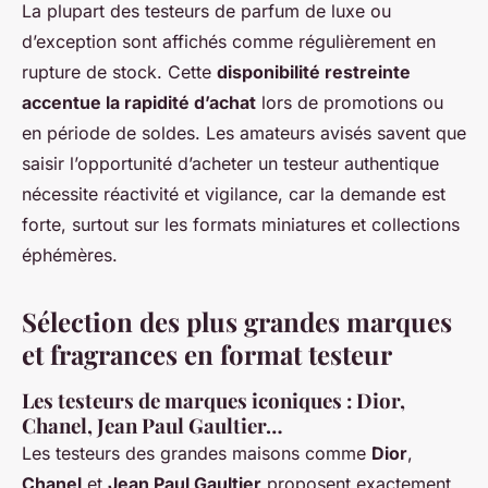
La plupart des testeurs de parfum de luxe ou
d’exception sont affichés comme régulièrement en
rupture de stock. Cette
disponibilité restreinte
accentue la rapidité d’achat
lors de promotions ou
en période de soldes. Les amateurs avisés savent que
saisir l’opportunité d’acheter un testeur authentique
nécessite réactivité et vigilance, car la demande est
forte, surtout sur les formats miniatures et collections
éphémères.
Sélection des plus grandes marques
et fragrances en format testeur
Les testeurs de marques iconiques : Dior,
Chanel, Jean Paul Gaultier…
Les testeurs des grandes maisons comme
Dior
,
Chanel
et
Jean Paul Gaultier
proposent exactement