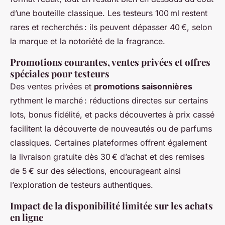
d’une bouteille classique. Les testeurs 100 ml restent
rares et recherchés : ils peuvent dépasser 40 €, selon
la marque et la notoriété de la fragrance.
Promotions courantes, ventes privées et offres
spéciales pour testeurs
Des ventes privées et
promotions saisonnières
rythment le marché : réductions directes sur certains
lots, bonus fidélité, et packs découvertes à prix cassé
facilitent la découverte de nouveautés ou de parfums
classiques. Certaines plateformes offrent également
la livraison gratuite dès 30 € d’achat et des remises
de 5 € sur des sélections, encourageant ainsi
l’exploration de testeurs authentiques.
Impact de la disponibilité limitée sur les achats
en ligne