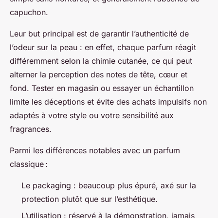
capuchon.
Leur but principal est de garantir l’authenticité de
l’odeur sur la peau : en effet, chaque parfum réagit
différemment selon la chimie cutanée, ce qui peut
alterner la perception des notes de tête, cœur et
fond. Tester en magasin ou essayer un échantillon
limite les déceptions et évite des achats impulsifs non
adaptés à votre style ou votre sensibilité aux
fragrances.
Parmi les différences notables avec un parfum
classique :
Le packaging : beaucoup plus épuré, axé sur la
protection plutôt que sur l’esthétique.
L’utilisation : réservé à la démonstration, jamais