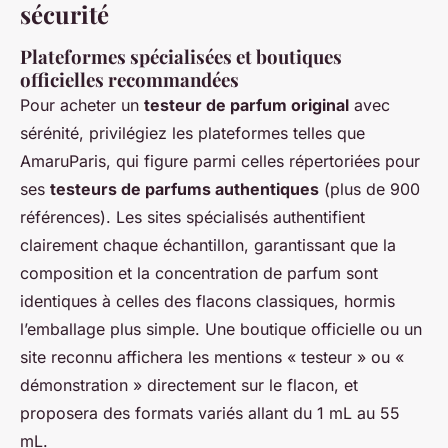
sécurité
Plateformes spécialisées et boutiques
officielles recommandées
Pour acheter un
testeur de parfum original
avec
sérénité, privilégiez les plateformes telles que
AmaruParis, qui figure parmi celles répertoriées pour
ses
testeurs de parfums authentiques
(plus de 900
références). Les sites spécialisés authentifient
clairement chaque échantillon, garantissant que la
composition et la concentration de parfum sont
identiques à celles des flacons classiques, hormis
l’emballage plus simple. Une boutique officielle ou un
site reconnu affichera les mentions « testeur » ou «
démonstration » directement sur le flacon, et
proposera des formats variés allant du 1 mL au 55
mL.