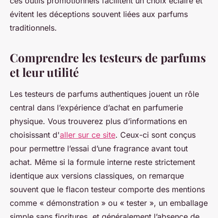
ces outils promotionnels facilitent un choix éclairé et
évitent les déceptions souvent liées aux parfums
traditionnels.
Comprendre les testeurs de parfums
et leur utilité
Les testeurs de parfums authentiques jouent un rôle
central dans l’expérience d’achat en parfumerie
physique. Vous trouverez plus d’informations en
choisissant d'
aller sur ce site
. Ceux-ci sont conçus
pour permettre l’essai d’une fragrance avant tout
achat. Même si la formule interne reste strictement
identique aux versions classiques, on remarque
souvent que le flacon testeur comporte des mentions
comme « démonstration » ou « tester », un emballage
simple sans fioritures, et généralement l’absence de