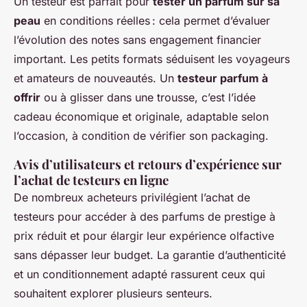
Un testeur est parfait pour
tester un parfum sur sa
peau
en conditions réelles : cela permet d’évaluer
l’évolution des notes sans engagement financier
important. Les petits formats séduisent les voyageurs
et amateurs de nouveautés. Un
testeur parfum à
offrir
ou à glisser dans une trousse, c’est l’idée
cadeau économique et originale, adaptable selon
l’occasion, à condition de vérifier son packaging.
Avis d’utilisateurs et retours d’expérience sur
l’achat de testeurs en ligne
De nombreux acheteurs privilégient l’achat de
testeurs pour accéder à des parfums de prestige à
prix réduit et pour élargir leur expérience olfactive
sans dépasser leur budget. La garantie d’authenticité
et un conditionnement adapté rassurent ceux qui
souhaitent explorer plusieurs senteurs.