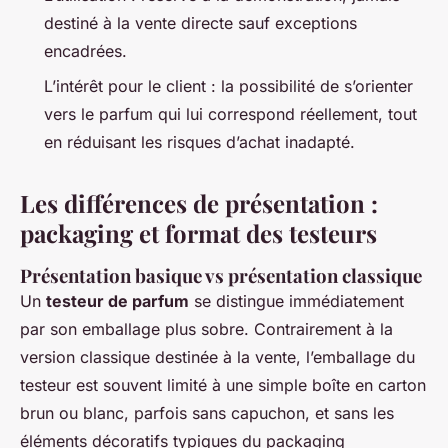
destiné à la vente directe sauf exceptions
encadrées.
L’intérêt pour le client : la possibilité de s’orienter
vers le parfum qui lui correspond réellement, tout
en réduisant les risques d’achat inadapté.
Les différences de présentation :
packaging et format des testeurs
Présentation basique vs présentation classique
Un
testeur de parfum
se distingue immédiatement
par son emballage plus sobre. Contrairement à la
version classique destinée à la vente, l’emballage du
testeur est souvent limité à une simple boîte en carton
brun ou blanc, parfois sans capuchon, et sans les
éléments décoratifs typiques du packaging