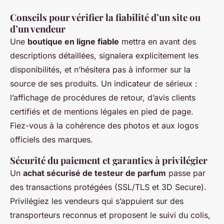
Conseils pour vérifier la fiabilité d’un site ou
d’un vendeur
Une
boutique en ligne fiable
mettra en avant des
descriptions détaillées, signalera explicitement les
disponibilités, et n’hésitera pas à informer sur la
source de ses produits. Un indicateur de sérieux :
l’affichage de procédures de retour, d’avis clients
certifiés et de mentions légales en pied de page.
Fiez-vous à la cohérence des photos et aux logos
officiels des marques.
Sécurité du paiement et garanties à privilégier
Un
achat sécurisé de testeur de parfum
passe par
des transactions protégées (SSL/TLS et 3D Secure).
Privilégiez les vendeurs qui s’appuient sur des
transporteurs reconnus et proposent le suivi du colis,