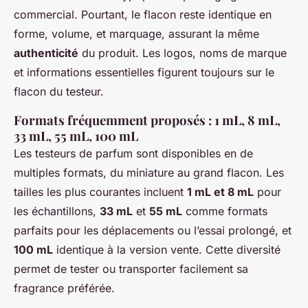
commercial. Pourtant, le flacon reste identique en
forme, volume, et marquage, assurant la même
authenticité
du produit. Les logos, noms de marque
et informations essentielles figurent toujours sur le
flacon du testeur.
Formats fréquemment proposés : 1 mL, 8 mL,
33 mL, 55 mL, 100 mL
Les testeurs de parfum sont disponibles en de
multiples formats, du miniature au grand flacon. Les
tailles les plus courantes incluent
1 mL et 8 mL
pour
les échantillons,
33 mL
et
55 mL
comme formats
parfaits pour les déplacements ou l’essai prolongé, et
100 mL
identique à la version vente. Cette diversité
permet de tester ou transporter facilement sa
fragrance préférée.