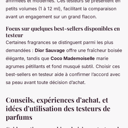
affirmées et modernes. Ces testeurs se présentent en
petits volumes (1 à 12 ml), facilitant la comparaison
avant un engagement sur un grand flacon.
Focus sur quelques best-sellers disponibles en
testeur
Certaines fragrances se distinguent parmi les plus
demandées :
Dior Sauvage
offre une fraîcheur boisée
élégante, tandis que
Coco Mademoiselle
marie
agrumes pétillants et fond musqué subtil. Choisir ces
best-sellers en testeur aide à confirmer l’accord avec
sa peau avant toute décision d’achat.
Conseils, expériences d’achat, et
idées d’utilisation des testeurs de
parfums