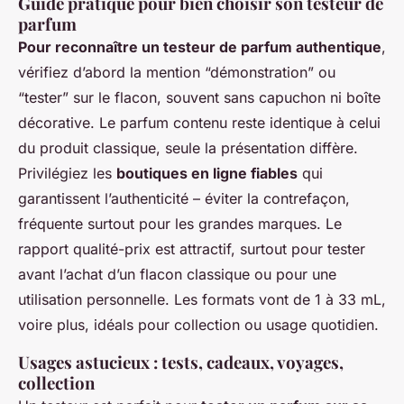
Guide pratique pour bien choisir son testeur de
parfum
Pour reconnaître un testeur de parfum authentique
,
vérifiez d’abord la mention “démonstration” ou
“tester” sur le flacon, souvent sans capuchon ni boîte
décorative. Le parfum contenu reste identique à celui
du produit classique, seule la présentation diffère.
Privilégiez les
boutiques en ligne fiables
qui
garantissent l’authenticité – éviter la contrefaçon,
fréquente surtout pour les grandes marques. Le
rapport qualité-prix est attractif, surtout pour tester
avant l’achat d’un flacon classique ou pour une
utilisation personnelle. Les formats vont de 1 à 33 mL,
voire plus, idéals pour collection ou usage quotidien.
Usages astucieux : tests, cadeaux, voyages,
collection