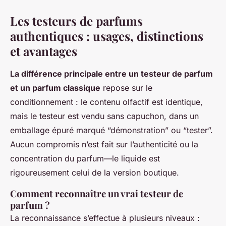
Les testeurs de parfums
authentiques : usages, distinctions
et avantages
La différence principale entre un testeur de parfum
et un parfum classique
repose sur le
conditionnement : le contenu olfactif est identique,
mais le testeur est vendu sans capuchon, dans un
emballage épuré marqué “démonstration” ou “tester”.
Aucun compromis n’est fait sur l’authenticité ou la
concentration du parfum—le liquide est
rigoureusement celui de la version boutique.
Comment reconnaître un vrai testeur de
parfum ?
La reconnaissance s’effectue à plusieurs niveaux :