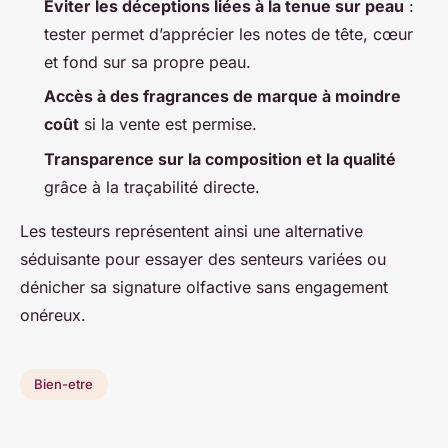
Éviter les déceptions liées à la tenue sur peau
:
tester permet d’apprécier les notes de tête, cœur
et fond sur sa propre peau.
Accès à des fragrances de marque à moindre
coût
si la vente est permise.
Transparence sur la composition et la qualité
grâce à la traçabilité directe.
Les testeurs représentent ainsi une alternative
séduisante pour essayer des senteurs variées ou
dénicher sa signature olfactive sans engagement
onéreux.
Bien-etre