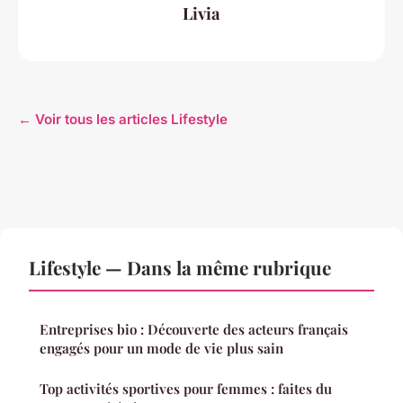
Livia
← Voir tous les articles Lifestyle
Lifestyle — Dans la même rubrique
Entreprises bio : Découverte des acteurs français
engagés pour un mode de vie plus sain
Top activités sportives pour femmes : faites du