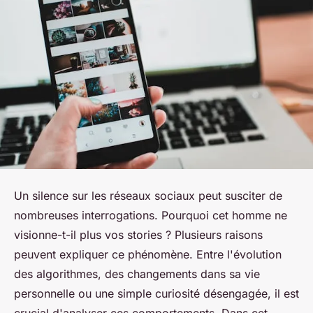
Un silence sur les réseaux sociaux peut susciter de
nombreuses interrogations. Pourquoi cet homme ne
visionne-t-il plus vos stories ? Plusieurs raisons
peuvent expliquer ce phénomène. Entre l'évolution
des algorithmes, des changements dans sa vie
personnelle ou une simple curiosité désengagée, il est