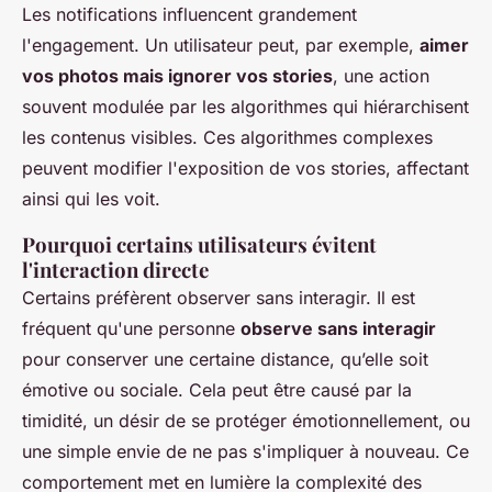
Les notifications influencent grandement
l'engagement. Un utilisateur peut, par exemple,
aimer
vos photos mais ignorer vos stories
, une action
souvent modulée par les algorithmes qui hiérarchisent
les contenus visibles. Ces algorithmes complexes
peuvent modifier l'exposition de vos stories, affectant
ainsi qui les voit.
Pourquoi certains utilisateurs évitent
l'interaction directe
Certains préfèrent observer sans interagir. Il est
fréquent qu'une personne
observe sans interagir
pour conserver une certaine distance, qu’elle soit
émotive ou sociale. Cela peut être causé par la
timidité, un désir de se protéger émotionnellement, ou
une simple envie de ne pas s'impliquer à nouveau. Ce
comportement met en lumière la complexité des