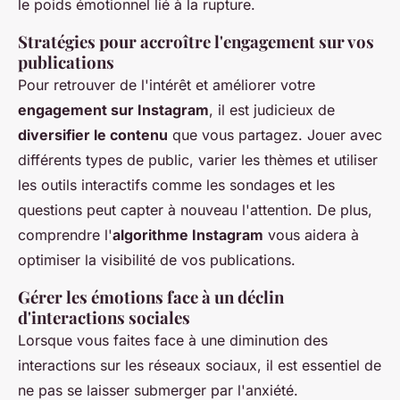
le poids émotionnel lié à la rupture.
Stratégies pour accroître l'engagement sur vos
publications
Pour retrouver de l'intérêt et améliorer votre
engagement sur Instagram
, il est judicieux de
diversifier le contenu
que vous partagez. Jouer avec
différents types de public, varier les thèmes et utiliser
les outils interactifs comme les sondages et les
questions peut capter à nouveau l'attention. De plus,
comprendre l'
algorithme Instagram
vous aidera à
optimiser la visibilité de vos publications.
Gérer les émotions face à un déclin
d'interactions sociales
Lorsque vous faites face à une diminution des
interactions sur les réseaux sociaux, il est essentiel de
ne pas se laisser submerger par l'anxiété.