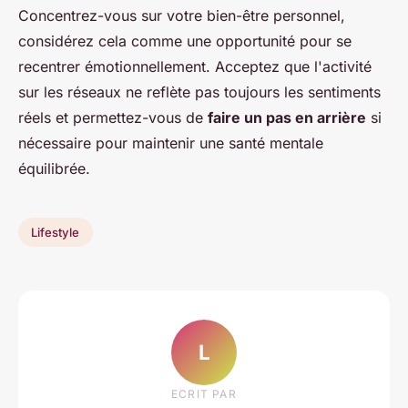
Concentrez-vous sur votre bien-être personnel,
considérez cela comme une opportunité pour se
recentrer émotionnellement. Acceptez que l'activité
sur les réseaux ne reflète pas toujours les sentiments
réels et permettez-vous de
faire un pas en arrière
si
nécessaire pour maintenir une santé mentale
équilibrée.
Lifestyle
L
ECRIT PAR