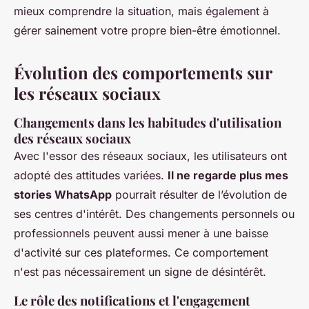
mieux comprendre la situation, mais également à
gérer sainement votre propre bien-être émotionnel.
Évolution des comportements sur
les réseaux sociaux
Changements dans les habitudes d'utilisation
des réseaux sociaux
Avec l'essor des réseaux sociaux, les utilisateurs ont
adopté des attitudes variées.
Il ne regarde plus mes
stories WhatsApp
pourrait résulter de l’évolution de
ses centres d'intérêt. Des changements personnels ou
professionnels peuvent aussi mener à une baisse
d'activité sur ces plateformes. Ce comportement
n'est pas nécessairement un signe de désintérêt.
Le rôle des notifications et l'engagement