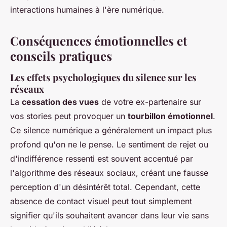
interactions humaines à l'ère numérique.
Conséquences émotionnelles et
conseils pratiques
Les effets psychologiques du silence sur les
réseaux
La
cessation des vues
de votre ex-partenaire sur
vos stories peut provoquer un
tourbillon émotionnel
.
Ce silence numérique a généralement un impact plus
profond qu'on ne le pense. Le sentiment de rejet ou
d'indifférence ressenti est souvent accentué par
l'algorithme des réseaux sociaux, créant une fausse
perception d'un désintérêt total. Cependant, cette
absence de contact visuel peut tout simplement
signifier qu'ils souhaitent avancer dans leur vie sans