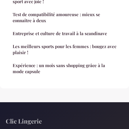
sport avec joie !
Test de compatibilité amoureuse : mieux se
connaître à deux
Entreprise et culture de travail à la scandinave
Les meilleurs sports pour les femmes : bougez avec
plaisir !
Expérience : un mois sans shopping grâce à la
mode capsule
Clic Lingerie