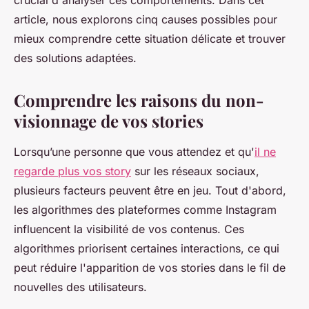
crucial d'analyser ces comportements. Dans cet
article, nous explorons cinq causes possibles pour
mieux comprendre cette situation délicate et trouver
des solutions adaptées.
Comprendre les raisons du non-
visionnage de vos stories
Lorsqu’une personne que vous attendez et qu'
il ne
regarde plus vos story
sur les réseaux sociaux,
plusieurs facteurs peuvent être en jeu. Tout d'abord,
les algorithmes des plateformes comme Instagram
influencent la visibilité de vos contenus. Ces
algorithmes priorisent certaines interactions, ce qui
peut réduire l'apparition de vos stories dans le fil de
nouvelles des utilisateurs.