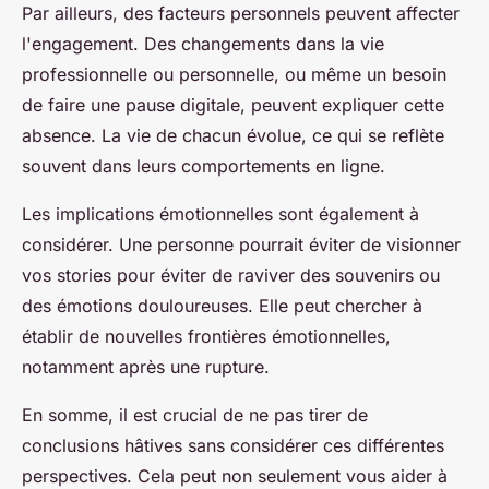
Par ailleurs, des facteurs personnels peuvent affecter
l'engagement. Des changements dans la vie
professionnelle ou personnelle, ou même un besoin
de faire une pause digitale, peuvent expliquer cette
absence. La vie de chacun évolue, ce qui se reflète
souvent dans leurs comportements en ligne.
Les implications émotionnelles sont également à
considérer. Une personne pourrait éviter de visionner
vos stories pour éviter de raviver des souvenirs ou
des émotions douloureuses. Elle peut chercher à
établir de nouvelles frontières émotionnelles,
notamment après une rupture.
En somme, il est crucial de ne pas tirer de
conclusions hâtives sans considérer ces différentes
perspectives. Cela peut non seulement vous aider à