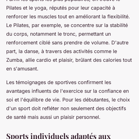
Pilates et le yoga, réputés pour leur capacité à
renforcer les muscles tout en améliorant la flexibilité.
Le Pilates, par exemple, se concentre sur la stabilité
du corps, notamment le tronc, permettant un
renforcement ciblé sans prendre de volume. D'autre
part, la danse, à travers des activités comme le
Zumba, allie cardio et plaisir, brûlant des calories tout
en s'amusant.
Les témoignages de sportives confirment les
avantages influents de l'exercice sur la confiance en
soi et l'équilibre de vie. Pour les débutantes, le choix
d'un sport doit refléter non seulement des objectifs
de santé mais aussi un plaisir personnel.
Sports individuels adaptés aux