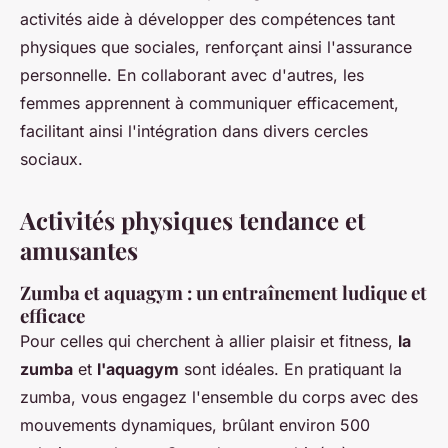
activités aide à développer des compétences tant
physiques que sociales, renforçant ainsi l'assurance
personnelle. En collaborant avec d'autres, les
femmes apprennent à communiquer efficacement,
facilitant ainsi l'intégration dans divers cercles
sociaux.
Activités physiques tendance et
amusantes
Zumba et aquagym : un entraînement ludique et
efficace
Pour celles qui cherchent à allier plaisir et fitness,
la
zumba
et
l'aquagym
sont idéales. En pratiquant la
zumba, vous engagez l'ensemble du corps avec des
mouvements dynamiques, brûlant environ 500