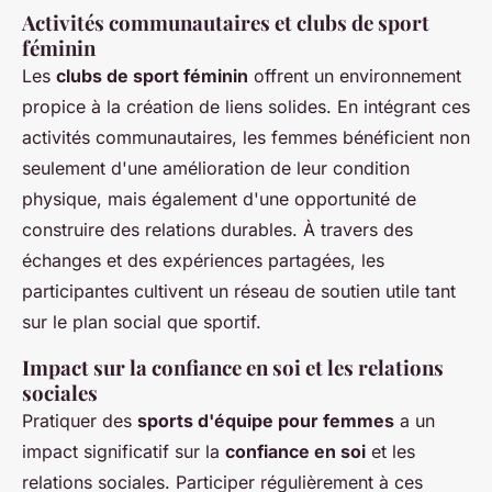
Activités communautaires et clubs de sport
féminin
Les
clubs de sport féminin
offrent un environnement
propice à la création de liens solides. En intégrant ces
activités communautaires, les femmes bénéficient non
seulement d'une amélioration de leur condition
physique, mais également d'une opportunité de
construire des relations durables. À travers des
échanges et des expériences partagées, les
participantes cultivent un réseau de soutien utile tant
sur le plan social que sportif.
Impact sur la confiance en soi et les relations
sociales
Pratiquer des
sports d'équipe pour femmes
a un
impact significatif sur la
confiance en soi
et les
relations sociales. Participer régulièrement à ces