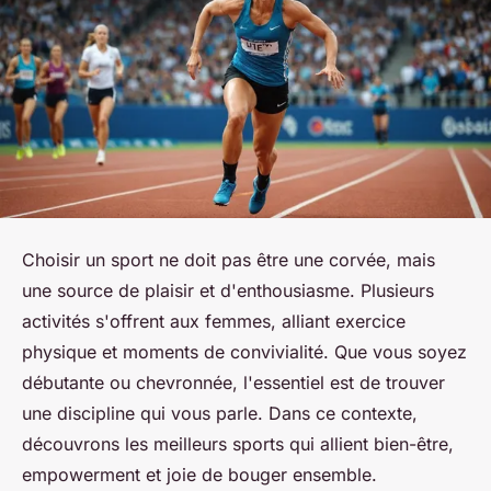
Choisir un sport ne doit pas être une corvée, mais
une source de plaisir et d'enthousiasme. Plusieurs
activités s'offrent aux femmes, alliant exercice
physique et moments de convivialité. Que vous soyez
débutante ou chevronnée, l'essentiel est de trouver
une discipline qui vous parle. Dans ce contexte,
découvrons les meilleurs sports qui allient bien-être,
empowerment et joie de bouger ensemble.