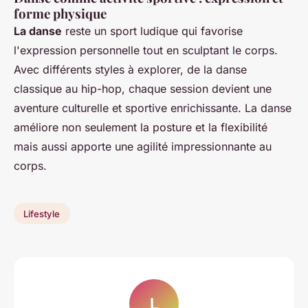
forme physique
La danse
reste un sport ludique qui favorise
l'expression personnelle tout en sculptant le corps.
Avec différents styles à explorer, de la danse
classique au hip-hop, chaque session devient une
aventure culturelle et sportive enrichissante. La danse
améliore non seulement la posture et la flexibilité
mais aussi apporte une agilité impressionnante au
corps.
Lifestyle
L