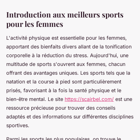
Introduction aux meilleurs sports
pour les femmes
L'activité physique est essentielle pour les femmes,
apportant des bienfaits divers allant de la tonification
corporelle à la réduction du stress. Aujourd'hui, une
multitude de sports s'ouvrent aux femmes, chacun
offrant des avantages uniques. Les sports tels que la
natation et la course à pied sont particulièrement
prisés, favorisant à la fois la santé physique et le
bien-être mental. Le site
https://scairbel.com/
est une
ressource précieuse pour trouver des conseils
adaptés et des informations sur différentes disciplines
sportives.
Parmi les sports les plus populaires, on trouve le