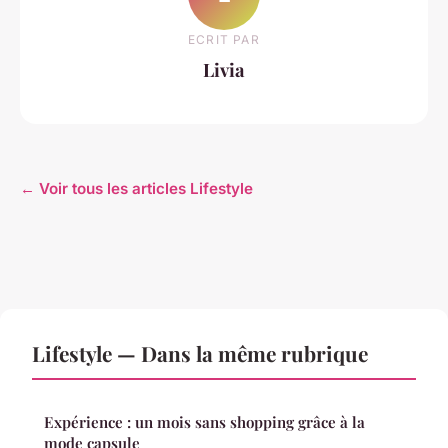
ECRIT PAR
Livia
← Voir tous les articles Lifestyle
Lifestyle — Dans la même rubrique
Expérience : un mois sans shopping grâce à la
mode capsule