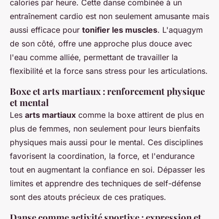
calories par heure. Cette danse combinée à un
entraînement cardio est non seulement amusante mais
aussi efficace pour
tonifier les muscles
. L'aquagym
de son côté, offre une approche plus douce avec
l'eau comme alliée, permettant de travailler la
flexibilité et la force sans stress pour les articulations.
Boxe et arts martiaux : renforcement physique
et mental
Les
arts martiaux
comme la boxe attirent de plus en
plus de femmes, non seulement pour leurs bienfaits
physiques mais aussi pour le mental. Ces disciplines
favorisent la coordination, la force, et l'endurance
tout en augmentant la confiance en soi. Dépasser les
limites et apprendre des techniques de self-défense
sont des atouts précieux de ces pratiques.
Danse comme activité sportive : expression et