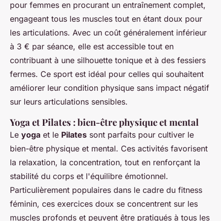
pour femmes
en procurant un entraînement complet,
engageant tous les muscles tout en étant doux pour
les articulations. Avec un coût généralement inférieur
à 3 € par séance, elle est accessible tout en
contribuant à une silhouette tonique et à des fessiers
fermes. Ce sport est idéal pour celles qui souhaitent
améliorer leur condition physique sans impact négatif
sur leurs articulations sensibles.
Yoga et Pilates : bien-être physique et mental
Le
yoga
et le
Pilates
sont parfaits pour cultiver le
bien-être physique et mental
. Ces activités favorisent
la relaxation, la concentration, tout en renforçant la
stabilité du corps et l'équilibre émotionnel.
Particulièrement populaires dans le cadre du
fitness
féminin
, ces exercices doux se concentrent sur les
muscles profonds et peuvent être pratiqués à tous les