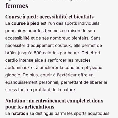
femmes
Course à pied : accessibilité et bienfaits
La
course à pied
est l'un des
sports individuels
populaires
pour les femmes en raison de son
accessibilité et de ses nombreux
bienfaits
. Sans
nécessiter d'équipement coûteux, elle permet de
brûler jusqu'à 800 calories par heure. Cet effort
cardio intense aide à renforcer les muscles
abdominaux et à améliorer la condition physique
globale. De plus, courir à l'extérieur offre un
épanouissement personnel
, permettant de libérer le
stress tout en profitant de la nature.
Natation : un entraînement complet et doux
pour les articulations
La
natation
se distingue parmi les
sports aquatiques