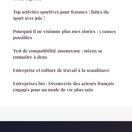
Top activités sportives pour femmes : faites du
sport avec joie !
Pourquoi il ne visionne plus mes stories : 5 causes
possibles
Test de compatibilité amoureuse : mieux se
connaître à deux
Entreprise et culture de travail à la scandinave
Entreprises bio : Découverte des acteurs français
engagés pour un mode de vie plus sain