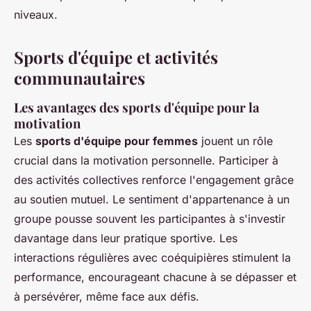
niveaux.
Sports d'équipe et activités
communautaires
Les avantages des sports d'équipe pour la
motivation
Les
sports d'équipe pour femmes
jouent un rôle
crucial dans la motivation personnelle. Participer à
des activités collectives renforce l'engagement grâce
au soutien mutuel. Le sentiment d'appartenance à un
groupe pousse souvent les participantes à s'investir
davantage dans leur pratique sportive. Les
interactions régulières avec coéquipières stimulent la
performance, encourageant chacune à se dépasser et
à persévérer, même face aux défis.