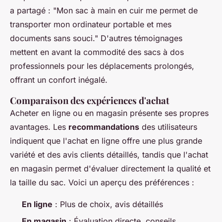
a partagé : "Mon sac à main en cuir me permet de
transporter mon ordinateur portable et mes
documents sans souci." D'autres témoignages
mettent en avant la commodité des sacs à dos
professionnels pour les déplacements prolongés,
offrant un confort inégalé.
Comparaison des expériences d'achat
Acheter en ligne ou en magasin présente ses propres
avantages. Les
recommandations
des utilisateurs
indiquent que l'achat en ligne offre une plus grande
variété et des avis clients détaillés, tandis que l'achat
en magasin permet d'évaluer directement la qualité et
la taille du sac. Voici un aperçu des préférences :
En ligne
: Plus de choix, avis détaillés
En magasin
: Évaluation directe, conseils