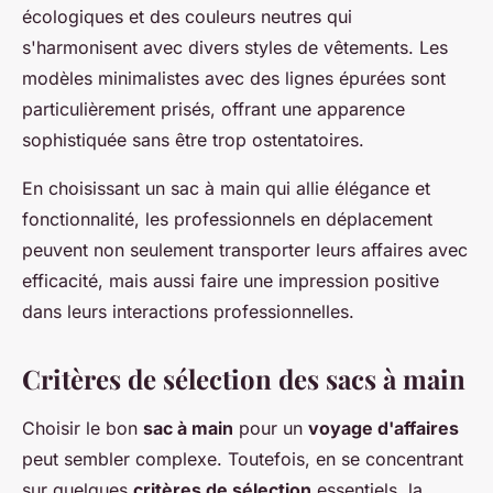
écologiques et des couleurs neutres qui
s'harmonisent avec divers styles de vêtements. Les
modèles minimalistes avec des lignes épurées sont
particulièrement prisés, offrant une apparence
sophistiquée sans être trop ostentatoires.
En choisissant un sac à main qui allie élégance et
fonctionnalité, les professionnels en déplacement
peuvent non seulement transporter leurs affaires avec
efficacité, mais aussi faire une impression positive
dans leurs interactions professionnelles.
Critères de sélection des sacs à main
Choisir le bon
sac à main
pour un
voyage d'affaires
peut sembler complexe. Toutefois, en se concentrant
sur quelques
critères de sélection
essentiels, la