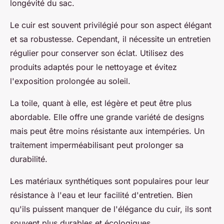
longévité du sac.
Le cuir
est souvent privilégié pour son aspect élégant
et sa robustesse. Cependant, il nécessite un entretien
régulier pour conserver son éclat. Utilisez des
produits adaptés pour le nettoyage et évitez
l'exposition prolongée au soleil.
La toile
, quant à elle, est légère et peut être plus
abordable. Elle offre une grande variété de designs
mais peut être moins résistante aux intempéries. Un
traitement imperméabilisant peut prolonger sa
durabilité.
Les matériaux synthétiques
sont populaires pour leur
résistance à l'eau et leur facilité d'entretien. Bien
qu'ils puissent manquer de l'élégance du cuir, ils sont
souvent plus durables et écologiques.