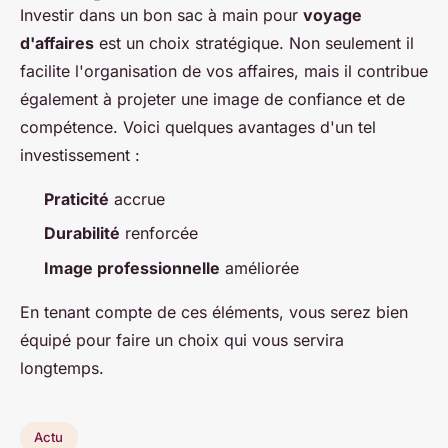
Investir dans un bon sac à main pour
voyage
d'affaires
est un choix stratégique. Non seulement il
facilite l'organisation de vos affaires, mais il contribue
également à projeter une image de confiance et de
compétence. Voici quelques avantages d'un tel
investissement :
Praticité
accrue
Durabilité
renforcée
Image professionnelle
améliorée
En tenant compte de ces éléments, vous serez bien
équipé pour faire un choix qui vous servira
longtemps.
Actu