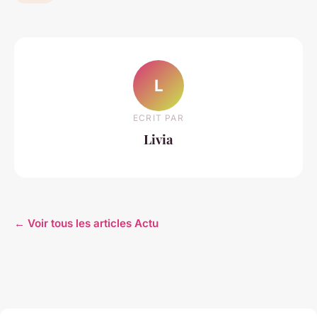
L
ECRIT PAR
Livia
← Voir tous les articles Actu