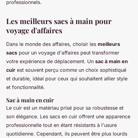
professionnels.
Les meilleurs sacs à main pour
voyage d'affaires
Dans le monde des affaires, choisir les
meilleurs
sacs
pour un voyage d'affaires peut transformer
votre expérience de déplacement. Un
sac à main en
cuir
est souvent perçu comme un choix sophistiqué
et durable, idéal pour ceux qui souhaitent allier style
et fonctionnalité.
Sac à main en cuir
Le cuir est un matériau prisé pour sa robustesse et
son élégance. Les sacs en cuir offrent une apparence
professionnelle tout en étant résistants à l'usure
quotidienne. Cependant, ils peuvent être plus lourds