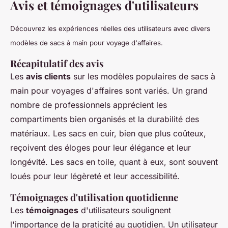
Avis et témoignages d'utilisateurs
Découvrez les expériences réelles des utilisateurs avec divers
modèles de sacs à main pour voyage d'affaires.
Récapitulatif des avis
Les
avis clients
sur les modèles populaires de sacs à
main pour voyages d'affaires sont variés. Un grand
nombre de professionnels apprécient les
compartiments bien organisés et la durabilité des
matériaux. Les sacs en cuir, bien que plus coûteux,
reçoivent des éloges pour leur élégance et leur
longévité. Les sacs en toile, quant à eux, sont souvent
loués pour leur légèreté et leur accessibilité.
Témoignages d'utilisation quotidienne
Les
témoignages
d'utilisateurs soulignent
l'importance de la praticité au quotidien. Un utilisateur