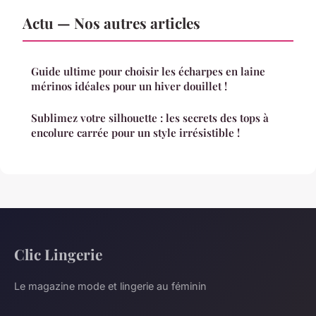
Actu — Nos autres articles
Guide ultime pour choisir les écharpes en laine
mérinos idéales pour un hiver douillet !
Sublimez votre silhouette : les secrets des tops à
encolure carrée pour un style irrésistible !
Clic Lingerie
Le magazine mode et lingerie au féminin