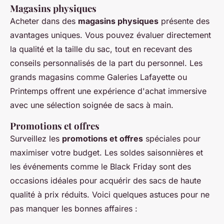
Magasins physiques
Acheter dans des
magasins physiques
présente des
avantages uniques. Vous pouvez évaluer directement
la qualité et la taille du sac, tout en recevant des
conseils personnalisés de la part du personnel. Les
grands magasins comme Galeries Lafayette ou
Printemps offrent une expérience d'achat immersive
avec une sélection soignée de sacs à main.
Promotions et offres
Surveillez les
promotions et offres
spéciales pour
maximiser votre budget. Les soldes saisonnières et
les événements comme le Black Friday sont des
occasions idéales pour acquérir des sacs de haute
qualité à prix réduits. Voici quelques astuces pour ne
pas manquer les bonnes affaires :