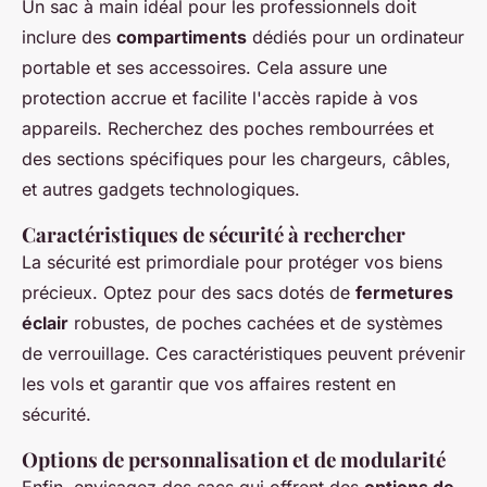
Un sac à main idéal pour les professionnels doit
inclure des
compartiments
dédiés pour un ordinateur
portable et ses accessoires. Cela assure une
protection accrue et facilite l'accès rapide à vos
appareils. Recherchez des poches rembourrées et
des sections spécifiques pour les chargeurs, câbles,
et autres gadgets technologiques.
Caractéristiques de sécurité à rechercher
La sécurité est primordiale pour protéger vos biens
précieux. Optez pour des sacs dotés de
fermetures
éclair
robustes, de poches cachées et de systèmes
de verrouillage. Ces caractéristiques peuvent prévenir
les vols et garantir que vos affaires restent en
sécurité.
Options de personnalisation et de modularité
Enfin, envisagez des sacs qui offrent des
options de