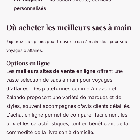
personnalisés
Où acheter les meilleurs sacs à main
Explorez les options pour trouver le sac à main idéal pour vos
voyages d'affaires.
Options en ligne
Les
meilleurs sites de vente en ligne
offrent une
vaste sélection de sacs à main pour voyages
d'affaires. Des plateformes comme Amazon et
Zalando proposent une variété de marques et de
styles, souvent accompagnés d'avis clients détaillés.
L'achat en ligne permet de comparer facilement les
prix et les caractéristiques, tout en bénéficiant de la
commodité de la livraison à domicile.