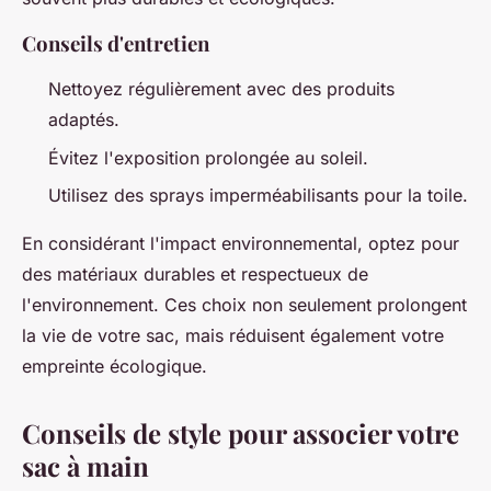
Conseils d'entretien
Nettoyez régulièrement avec des produits
adaptés.
Évitez l'exposition prolongée au soleil.
Utilisez des sprays imperméabilisants pour la toile.
En considérant l'impact environnemental, optez pour
des matériaux durables et respectueux de
l'environnement. Ces choix non seulement prolongent
la vie de votre sac, mais réduisent également votre
empreinte écologique.
Conseils de style pour associer votre
sac à main