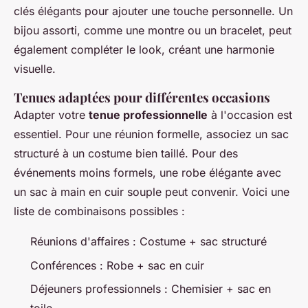
clés élégants pour ajouter une touche personnelle. Un
bijou assorti, comme une montre ou un bracelet, peut
également compléter le look, créant une harmonie
visuelle.
Tenues adaptées pour différentes occasions
Adapter votre
tenue professionnelle
à l'occasion est
essentiel. Pour une réunion formelle, associez un sac
structuré à un costume bien taillé. Pour des
événements moins formels, une robe élégante avec
un sac à main en cuir souple peut convenir. Voici une
liste de combinaisons possibles :
Réunions d'affaires : Costume + sac structuré
Conférences : Robe + sac en cuir
Déjeuners professionnels : Chemisier + sac en
toile