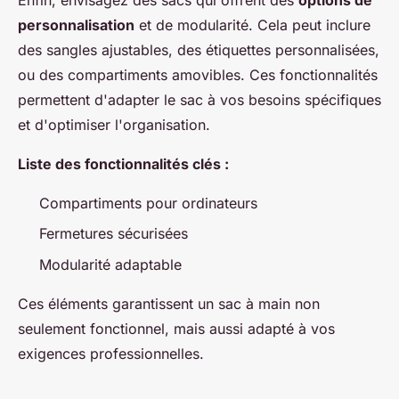
personnalisation
et de modularité. Cela peut inclure
des sangles ajustables, des étiquettes personnalisées,
ou des compartiments amovibles. Ces fonctionnalités
permettent d'adapter le sac à vos besoins spécifiques
et d'optimiser l'organisation.
Liste des fonctionnalités clés :
Compartiments pour ordinateurs
Fermetures sécurisées
Modularité adaptable
Ces éléments garantissent un sac à main non
seulement fonctionnel, mais aussi adapté à vos
exigences professionnelles.