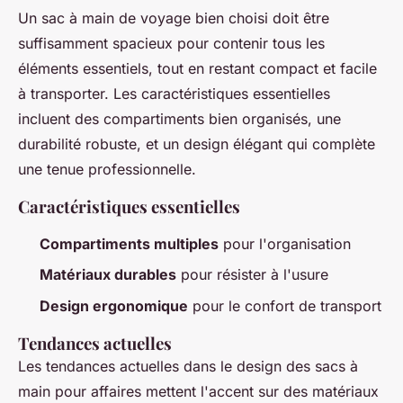
Un sac à main de voyage bien choisi doit être
suffisamment spacieux pour contenir tous les
éléments essentiels, tout en restant compact et facile
à transporter. Les caractéristiques essentielles
incluent des compartiments bien organisés, une
durabilité robuste, et un design élégant qui complète
une tenue professionnelle.
Caractéristiques essentielles
Compartiments multiples
pour l'organisation
Matériaux durables
pour résister à l'usure
Design ergonomique
pour le confort de transport
Tendances actuelles
Les tendances actuelles dans le design des sacs à
main pour affaires mettent l'accent sur des matériaux