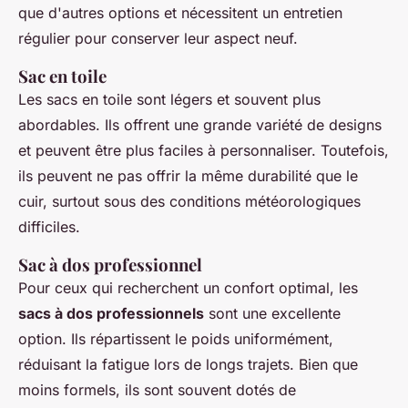
que d'autres options et nécessitent un entretien
régulier pour conserver leur aspect neuf.
Sac en toile
Les sacs en toile sont légers et souvent plus
abordables. Ils offrent une grande variété de designs
et peuvent être plus faciles à personnaliser. Toutefois,
ils peuvent ne pas offrir la même durabilité que le
cuir, surtout sous des conditions météorologiques
difficiles.
Sac à dos professionnel
Pour ceux qui recherchent un confort optimal, les
sacs à dos professionnels
sont une excellente
option. Ils répartissent le poids uniformément,
réduisant la fatigue lors de longs trajets. Bien que
moins formels, ils sont souvent dotés de