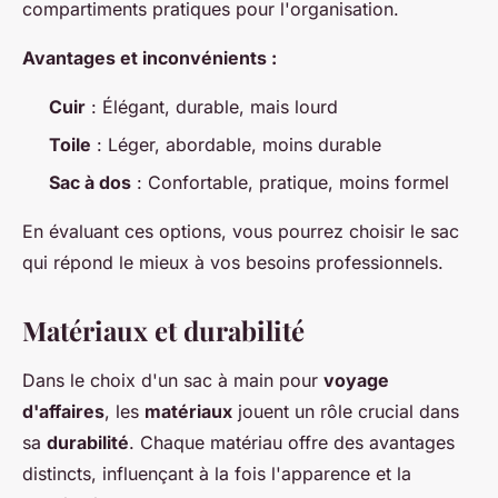
compartiments pratiques pour l'organisation.
Avantages et inconvénients :
Cuir
: Élégant, durable, mais lourd
Toile
: Léger, abordable, moins durable
Sac à dos
: Confortable, pratique, moins formel
En évaluant ces options, vous pourrez choisir le sac
qui répond le mieux à vos besoins professionnels.
Matériaux et durabilité
Dans le choix d'un sac à main pour
voyage
d'affaires
, les
matériaux
jouent un rôle crucial dans
sa
durabilité
. Chaque matériau offre des avantages
distincts, influençant à la fois l'apparence et la