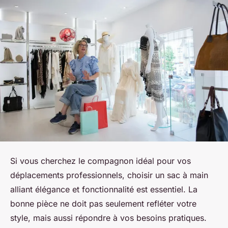
Si vous cherchez le compagnon idéal pour vos
déplacements professionnels, choisir un sac à main
alliant élégance et fonctionnalité est essentiel. La
bonne pièce ne doit pas seulement refléter votre
style, mais aussi répondre à vos besoins pratiques.