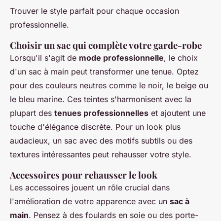
Trouver le style parfait pour chaque occasion
professionnelle.
Choisir un sac qui complète votre garde-robe
Lorsqu'il s'agit de
mode professionnelle
, le choix
d'un sac à main peut transformer une tenue. Optez
pour des couleurs neutres comme le noir, le beige ou
le bleu marine. Ces teintes s'harmonisent avec la
plupart des
tenues professionnelles
et ajoutent une
touche d'élégance discrète. Pour un look plus
audacieux, un sac avec des motifs subtils ou des
textures intéressantes peut rehausser votre style.
Accessoires pour rehausser le look
Les accessoires jouent un rôle crucial dans
l'amélioration de votre apparence avec un
sac à
main
. Pensez à des foulards en soie ou des porte-