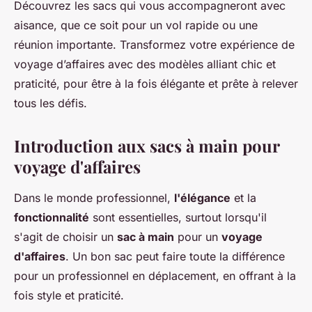
Découvrez les sacs qui vous accompagneront avec
aisance, que ce soit pour un vol rapide ou une
réunion importante. Transformez votre expérience de
voyage d’affaires avec des modèles alliant chic et
praticité, pour être à la fois élégante et prête à relever
tous les défis.
Introduction aux sacs à main pour
voyage d'affaires
Dans le monde professionnel,
l'élégance
et la
fonctionnalité
sont essentielles, surtout lorsqu'il
s'agit de choisir un
sac à main
pour un
voyage
d'affaires
. Un bon sac peut faire toute la différence
pour un professionnel en déplacement, en offrant à la
fois style et praticité.