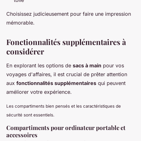
Choisissez judicieusement pour faire une impression
mémorable.
Fonctionnalités supplémentaires à
considérer
En explorant les options de
sacs à main
pour vos
voyages d'affaires, il est crucial de prêter attention
aux
fonctionnalités supplémentaires
qui peuvent
améliorer votre expérience.
Les compartiments bien pensés et les caractéristiques de
sécurité sont essentiels.
Compartiments pour ordinateur portable et
accessoires