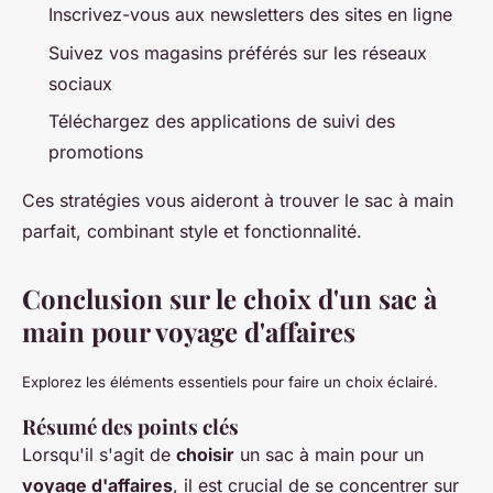
Inscrivez-vous aux newsletters des sites en ligne
Suivez vos magasins préférés sur les réseaux
sociaux
Téléchargez des applications de suivi des
promotions
Ces stratégies vous aideront à trouver le sac à main
parfait, combinant style et fonctionnalité.
Conclusion sur le choix d'un sac à
main pour voyage d'affaires
Explorez les éléments essentiels pour faire un choix éclairé.
Résumé des points clés
Lorsqu'il s'agit de
choisir
un sac à main pour un
voyage d'affaires
, il est crucial de se concentrer sur