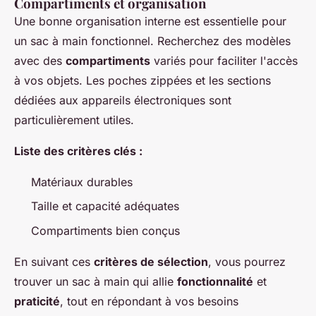
Compartiments et organisation
Une bonne organisation interne est essentielle pour
un sac à main fonctionnel. Recherchez des modèles
avec des
compartiments
variés pour faciliter l'accès
à vos objets. Les poches zippées et les sections
dédiées aux appareils électroniques sont
particulièrement utiles.
Liste des critères clés :
Matériaux durables
Taille et capacité adéquates
Compartiments bien conçus
En suivant ces
critères de sélection
, vous pourrez
trouver un sac à main qui allie
fonctionnalité
et
praticité
, tout en répondant à vos besoins