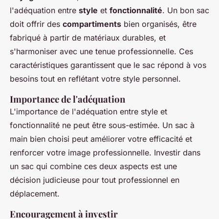
l'adéquation entre
style
et
fonctionnalité
. Un bon sac
doit offrir des
compartiments
bien organisés, être
fabriqué à partir de matériaux durables, et
s'harmoniser avec une tenue professionnelle. Ces
caractéristiques garantissent que le sac répond à vos
besoins tout en reflétant votre style personnel.
Importance de l'adéquation
L'importance de l'adéquation entre style et
fonctionnalité ne peut être sous-estimée. Un sac à
main bien choisi peut améliorer votre efficacité et
renforcer votre image professionnelle. Investir dans
un sac qui combine ces deux aspects est une
décision judicieuse pour tout professionnel en
déplacement.
Encouragement à investir