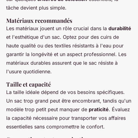
tâche devient plus simple.
Matériaux recommandés
Les matériaux jouent un rôle crucial dans la
durabilité
et l'esthétique d'un sac. Optez pour des cuirs de
haute qualité ou des textiles résistants à l'eau pour
garantir la longévité et un aspect professionnel. Les
matériaux durables assurent que le sac résiste à
l'usure quotidienne.
Taille et capacité
La taille idéale dépend de vos besoins spécifiques.
Un sac trop grand peut être encombrant, tandis qu'un
modèle trop petit peut manquer de
praticité
. Évaluez
la capacité nécessaire pour transporter vos affaires
essentielles sans compromettre le confort.